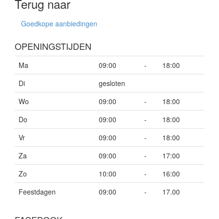
Terug naar
Goedkope aanbiedingen
OPENINGSTIJDEN
Ma
09:00
-
18:00
Di
gesloten
Wo
09:00
-
18:00
Do
09:00
-
18:00
Vr
09:00
-
18:00
Za
09:00
-
17:00
Zo
10:00
-
16:00
Feestdagen
09:00
-
17.00