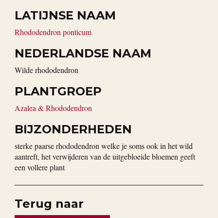
LATIJNSE NAAM
Rhododendron ponticum
NEDERLANDSE NAAM
wilde rhododendron
PLANTGROEP
Azalea & Rhododendron
BIJZONDERHEDEN
sterke paarse rhododendron welke je soms ook in het wild
aantreft, het verwijderen van de uitgebloeide bloemen geeft
een vollere plant
Terug naar