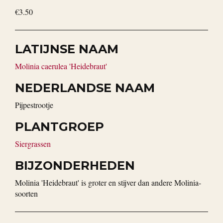
€3.50
LATIJNSE NAAM
Molinia caerulea 'Heidebraut'
NEDERLANDSE NAAM
pijpestrootje
PLANTGROEP
Siergrassen
BIJZONDERHEDEN
Molinia 'Heidebraut' is groter en stijver dan andere Molinia-
soorten