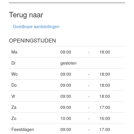
Terug naar
Goedkope aanbiedingen
OPENINGSTIJDEN
Ma
09:00
-
18:00
Di
gesloten
Wo
09:00
-
18:00
Do
09:00
-
18:00
Vr
09:00
-
18:00
Za
09:00
-
17:00
Zo
10:00
-
16:00
Feestdagen
09:00
-
17.00