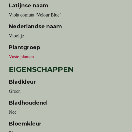
Latijnse naam
Viola cornuta ‘Velour Blue’
Nederlandse naam
viooltje
Plantgroep
Vaste planten
EIGENSCHAPPEN
Bladkleur
Groen
Bladhoudend
Nee
Bloemkleur