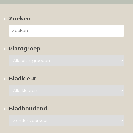
Zoeken
Plantgroep
Bladkleur
Bladhoudend