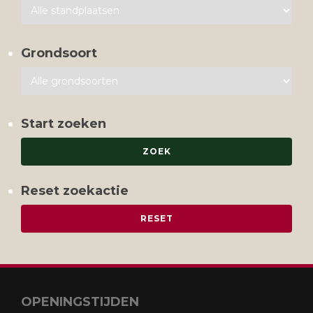
Grondsoort
Start zoeken
Reset zoekactie
OPENINGSTIJDEN