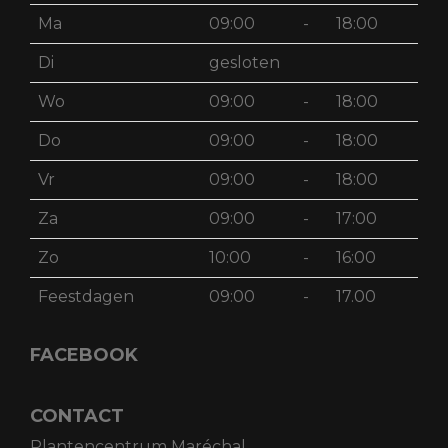
Ma
09:00
-
18:00
Di
gesloten
Wo
09:00
-
18:00
Do
09:00
-
18:00
Vr
09:00
-
18:00
Za
09:00
-
17:00
Zo
10:00
-
16:00
Feestdagen
09:00
-
17.00
FACEBOOK
CONTACT
Plantencentrum Maréchal