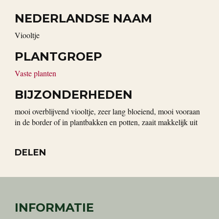
NEDERLANDSE NAAM
viooltje
PLANTGROEP
Vaste planten
BIJZONDERHEDEN
mooi overblijvend viooltje, zeer lang bloeiend, mooi vooraan
in de border of in plantbakken en potten, zaait makkelijk uit
DELEN
INFORMATIE