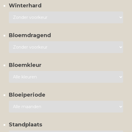
Winterhard
Bloemdragend
Bloemkleur
Bloeiperiode
Standplaats