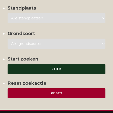
Standplaats
Grondsoort
Start zoeken
Reset zoekactie