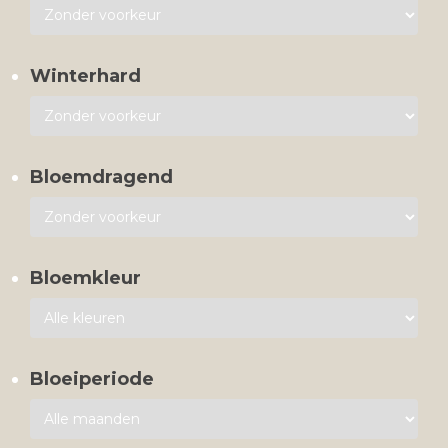
Winterhard
Bloemdragend
Bloemkleur
Bloeiperiode