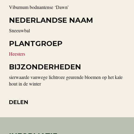
Viburnum bodnantense ‘Dawn’
NEDERLANDSE NAAM
sneeuwbal
PLANTGROEP
Heesters
BIJZONDERHEDEN
sierwaarde vanwege lichtroze geurende bloemen op het kale
hout in de winter
DELEN