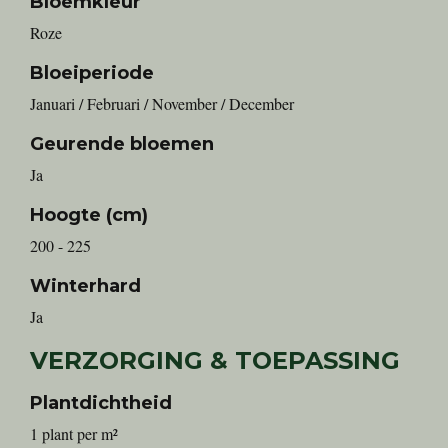
Bloemkleur
Roze
Bloeiperiode
Januari / Februari / November / December
Geurende bloemen
Ja
Hoogte (cm)
200 - 225
Winterhard
Ja
VERZORGING & TOEPASSING
Plantdichtheid
1 plant per m²