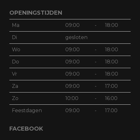
OPENINGSTIJDEN
Ma
09:00
-
18:00
Di
gesloten
Wo
09:00
-
18:00
Do
09:00
-
18:00
Vr
09:00
-
18:00
Za
09:00
-
17:00
Zo
10:00
-
16:00
Feestdagen
09:00
-
17.00
FACEBOOK