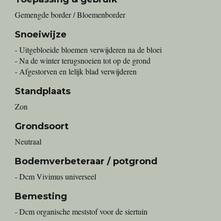
Gemengde border / Bloemenborder
Snoeiwijze
- Uitgebloeide bloemen verwijderen na de bloei
- Na de winter terugsnoeien tot op de grond
- Afgestorven en lelijk blad verwijderen
Standplaats
Zon
Grondsoort
Neutraal
Bodemverbeteraar / potgrond
- Dcm Vivimus universeel
Bemesting
- Dcm organische meststof voor de siertuin