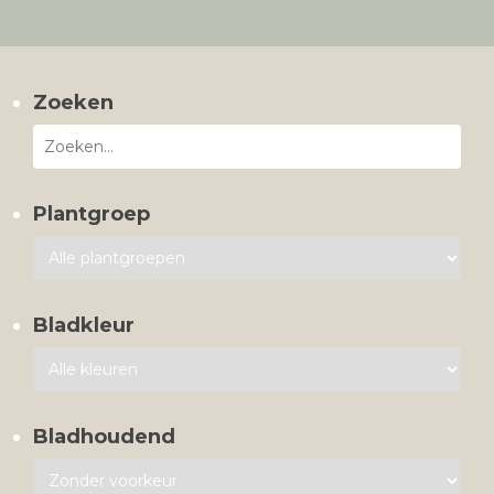
Zoeken
Plantgroep
Bladkleur
Bladhoudend