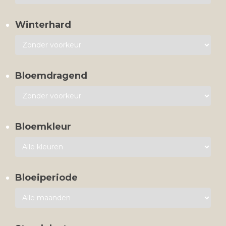
Winterhard
Bloemdragend
Bloemkleur
Bloeiperiode