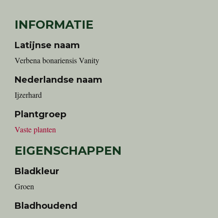
INFORMATIE
Latijnse naam
Verbena bonariensis Vanity
Nederlandse naam
Ijzerhard
Plantgroep
Vaste planten
EIGENSCHAPPEN
Bladkleur
Groen
Bladhoudend