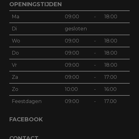
OPENINGSTIJDEN
Ma
09:00
-
18:00
Di
gesloten
Wo
09:00
-
18:00
Do
09:00
-
18:00
Vr
09:00
-
18:00
Za
09:00
-
17:00
Zo
10:00
-
16:00
Feestdagen
09:00
-
17.00
FACEBOOK
CONTACT