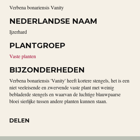
Verbena bonariensis Vanity
NEDERLANDSE NAAM
Ijzerhard
PLANTGROEP
Vaste planten
BIJZONDERHEDEN
Verbena bonariensis 'Vanity' heeft kortere stengels, het is een
niet veeleisende en zwervende vaste plant met weinig
bebladerde stengels en waarvan de luchtige blauwpaarse
bloei sierlijke tussen andere planten kunnen staan.
DELEN