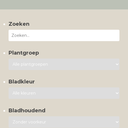
Zoeken
Plantgroep
Bladkleur
Bladhoudend