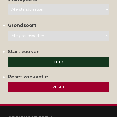
Grondsoort
Start zoeken
Reset zoekactie