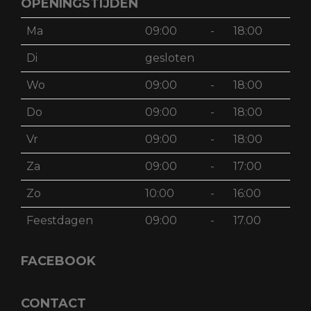
OPENINGSTIJDEN
Ma
09:00
-
18:00
Di
gesloten
Wo
09:00
-
18:00
Do
09:00
-
18:00
Vr
09:00
-
18:00
Za
09:00
-
17:00
Zo
10:00
-
16:00
Feestdagen
09:00
-
17.00
FACEBOOK
CONTACT