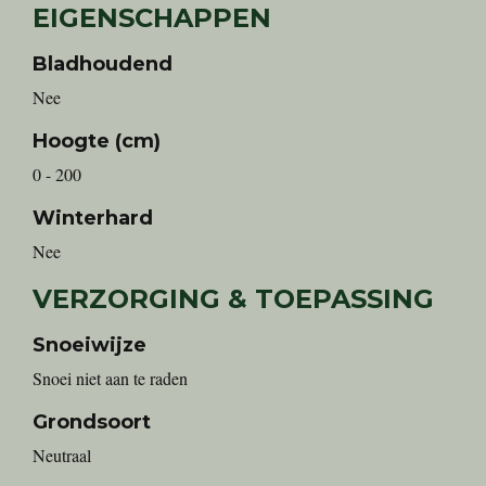
EIGENSCHAPPEN
Bladhoudend
Nee
Hoogte (cm)
0 - 200
Winterhard
Nee
VERZORGING & TOEPASSING
Snoeiwijze
Snoei niet aan te raden
Grondsoort
Neutraal