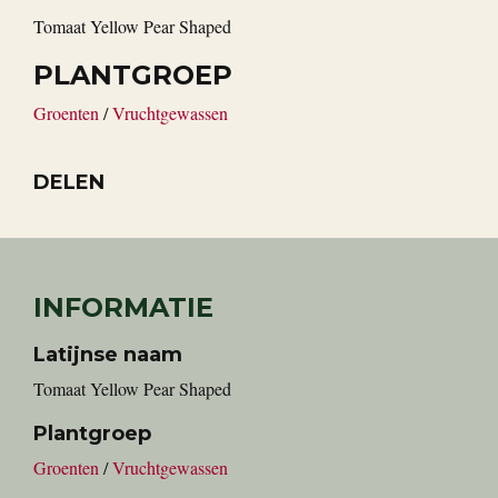
Tomaat Yellow Pear Shaped
PLANTGROEP
Groenten
/
Vruchtgewassen
DELEN
INFORMATIE
Latijnse naam
Tomaat Yellow Pear Shaped
Plantgroep
Groenten
/
Vruchtgewassen