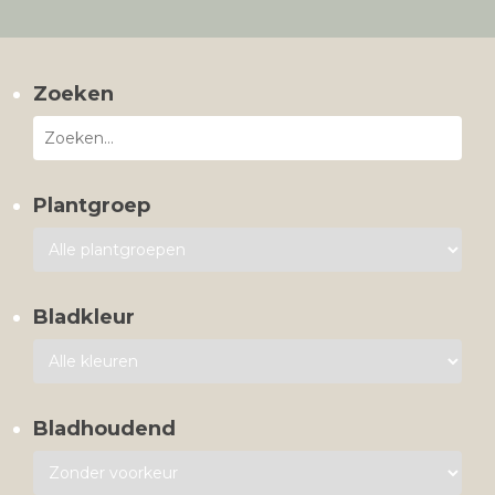
Zoeken
Plantgroep
Bladkleur
Bladhoudend