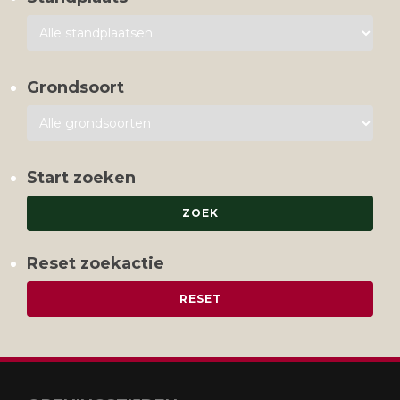
Grondsoort
Start zoeken
Reset zoekactie