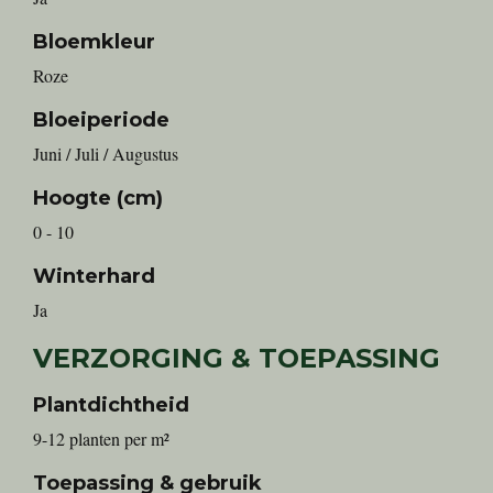
Bloemkleur
Roze
Bloeiperiode
Juni / Juli / Augustus
Hoogte (cm)
0 - 10
Winterhard
Ja
VERZORGING & TOEPASSING
Plantdichtheid
9-12 planten per m²
Toepassing & gebruik