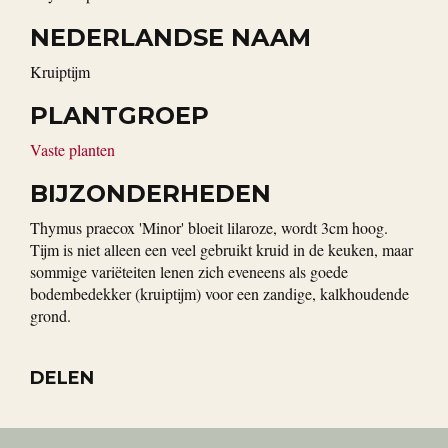
NEDERLANDSE NAAM
Kruiptijm
PLANTGROEP
Vaste planten
BIJZONDERHEDEN
Thymus praecox 'Minor' bloeit lilaroze, wordt 3cm hoog.
Tijm is niet alleen een veel gebruikt kruid in de keuken, maar
sommige variëteiten lenen zich eveneens als goede
bodembedekker (kruiptijm) voor een zandige, kalkhoudende
grond.
DELEN