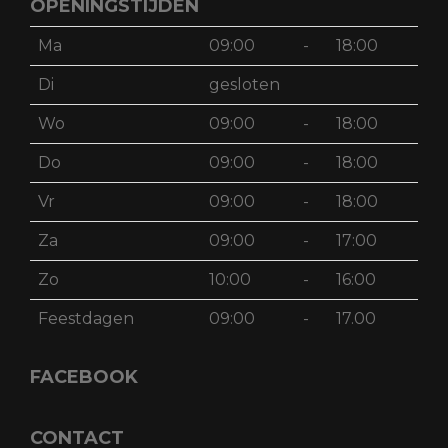
OPENINGSTIJDEN
Ma
09:00
-
18:00
Di
gesloten
Wo
09:00
-
18:00
Do
09:00
-
18:00
Vr
09:00
-
18:00
Za
09:00
-
17:00
Zo
10:00
-
16:00
Feestdagen
09:00
-
17.00
FACEBOOK
CONTACT