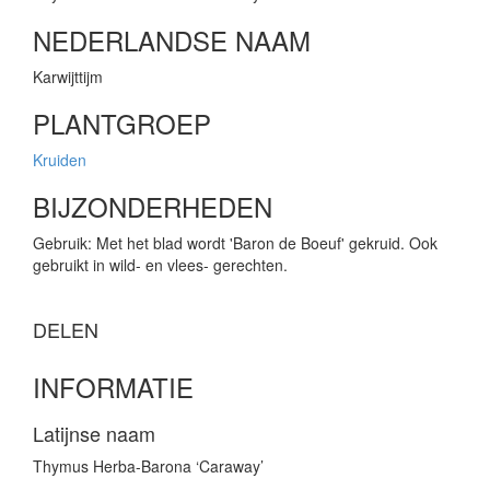
NEDERLANDSE NAAM
Karwijttijm
PLANTGROEP
Kruiden
BIJZONDERHEDEN
Gebruik: Met het blad wordt 'Baron de Boeuf' gekruid. Ook
gebruikt in wild- en vlees- gerechten.
DELEN
INFORMATIE
Latijnse naam
Thymus Herba-Barona ‘Caraway’