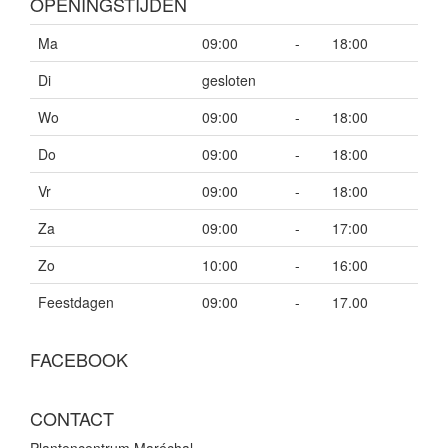
OPENINGSTIJDEN
Ma
09:00
-
18:00
Di
gesloten
Wo
09:00
-
18:00
Do
09:00
-
18:00
Vr
09:00
-
18:00
Za
09:00
-
17:00
Zo
10:00
-
16:00
Feestdagen
09:00
-
17.00
FACEBOOK
CONTACT