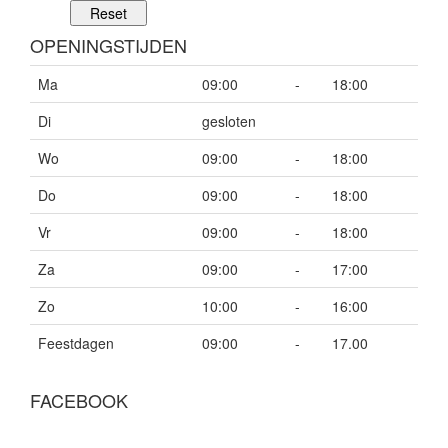
OPENINGSTIJDEN
Ma
09:00
-
18:00
Di
gesloten
Wo
09:00
-
18:00
Do
09:00
-
18:00
Vr
09:00
-
18:00
Za
09:00
-
17:00
Zo
10:00
-
16:00
Feestdagen
09:00
-
17.00
FACEBOOK