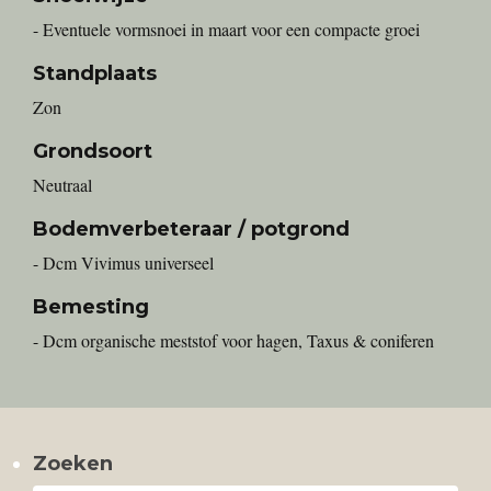
- Eventuele vormsnoei in maart voor een compacte groei
Standplaats
Zon
Grondsoort
Neutraal
Bodemverbeteraar / potgrond
- Dcm Vivimus universeel
Bemesting
- Dcm organische meststof voor hagen, Taxus & coniferen
Zoeken