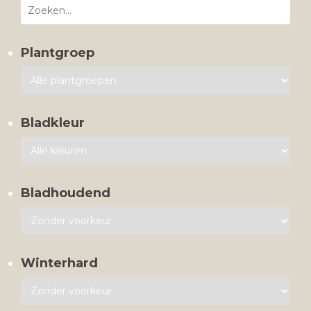
Plantgroep
Bladkleur
Bladhoudend
Winterhard