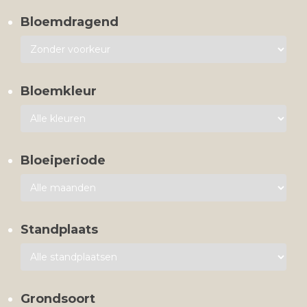
Bloemdragend
Bloemkleur
Bloeiperiode
Standplaats
Grondsoort