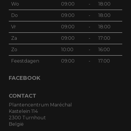
Wo
09:00
-
18:00
Do
09:00
-
18:00
Vr
09:00
-
18:00
Za
09:00
-
17:00
Zo
10:00
-
16:00
Feestdagen
09:00
-
17.00
FACEBOOK
CONTACT
Plantencentrum Maréchal
Kastelein 114
2300 Turnhout
België