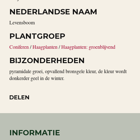
NEDERLANDSE NAAM
levensboom
PLANTGROEP
Coniferen
/
Haagplanten
/
Haagplanten: groenblijvend
BIJZONDERHEDEN
pyramidale groei, opvallend bronsgele kleur, de kleur wordt
donkerder geel in de winter.
DELEN
INFORMATIE