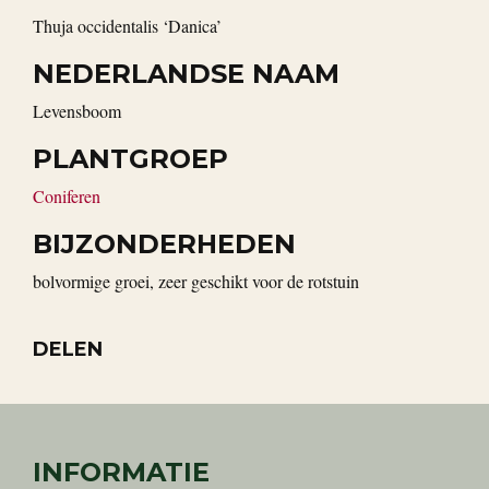
Thuja occidentalis ‘Danica’
NEDERLANDSE NAAM
levensboom
PLANTGROEP
Coniferen
BIJZONDERHEDEN
bolvormige groei, zeer geschikt voor de rotstuin
DELEN
INFORMATIE