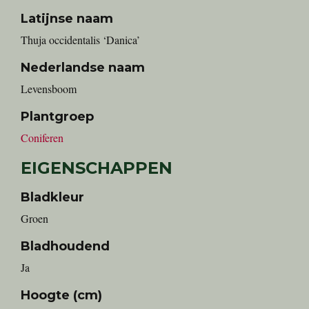
Latijnse naam
Thuja occidentalis ‘Danica’
Nederlandse naam
levensboom
Plantgroep
Coniferen
EIGENSCHAPPEN
Bladkleur
Groen
Bladhoudend
Ja
Hoogte (cm)