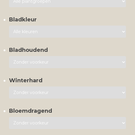
Bladkleur
Bladhoudend
Winterhard
Bloemdragend