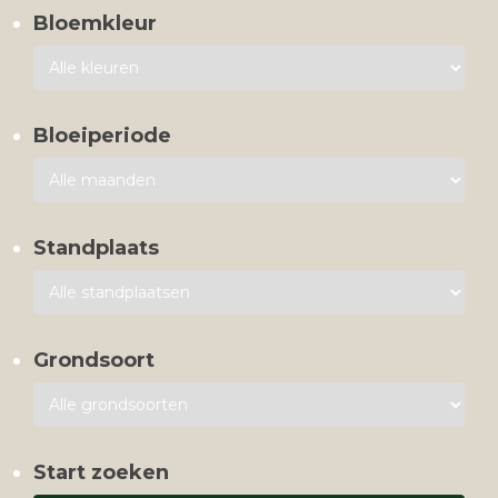
Bloemkleur
Bloeiperiode
Standplaats
Grondsoort
Start zoeken