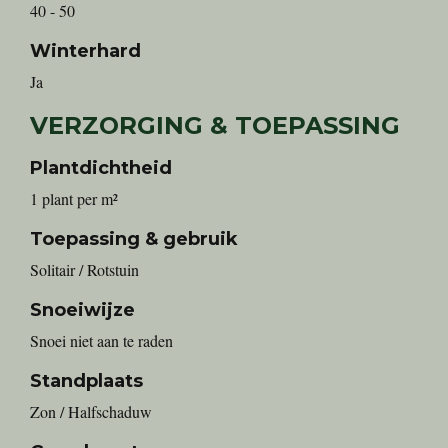
40 - 50
Winterhard
Ja
VERZORGING & TOEPASSING
Plantdichtheid
1 plant per m²
Toepassing & gebruik
Solitair / Rotstuin
Snoeiwijze
Snoei niet aan te raden
Standplaats
Zon / Halfschaduw