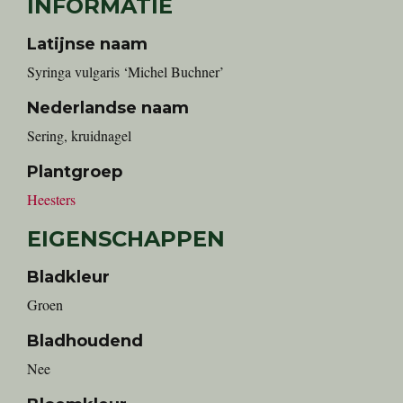
INFORMATIE
Latijnse naam
Syringa vulgaris ‘Michel Buchner’
Nederlandse naam
sering, kruidnagel
Plantgroep
Heesters
EIGENSCHAPPEN
Bladkleur
Groen
Bladhoudend
Nee