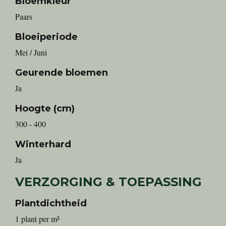
Bloemkleur
Paars
Bloeiperiode
Mei / Juni
Geurende bloemen
Ja
Hoogte (cm)
300 - 400
Winterhard
Ja
VERZORGING & TOEPASSING
Plantdichtheid
1 plant per m²