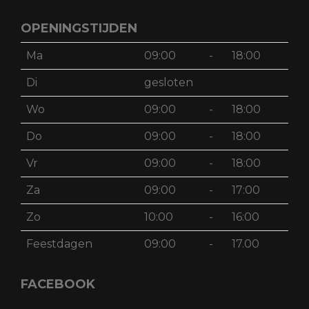
OPENINGSTIJDEN
Ma
09:00
-
18:00
Di
gesloten
Wo
09:00
-
18:00
Do
09:00
-
18:00
Vr
09:00
-
18:00
Za
09:00
-
17:00
Zo
10:00
-
16:00
Feestdagen
09:00
-
17.00
FACEBOOK