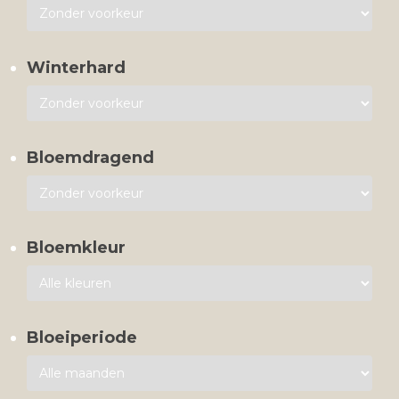
Winterhard
Bloemdragend
Bloemkleur
Bloeiperiode