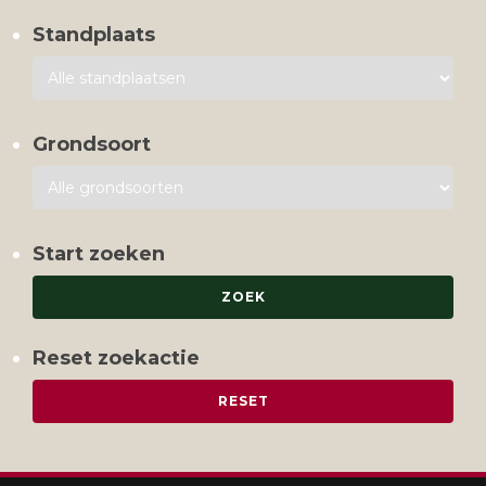
Standplaats
Grondsoort
Start zoeken
Reset zoekactie