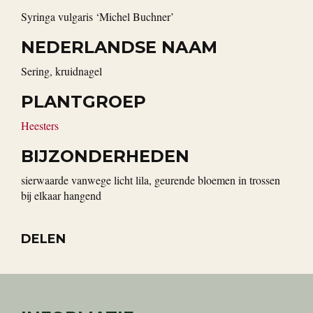
Syringa vulgaris ‘Michel Buchner’
NEDERLANDSE NAAM
sering, kruidnagel
PLANTGROEP
Heesters
BIJZONDERHEDEN
sierwaarde vanwege licht lila, geurende bloemen in trossen
bij elkaar hangend
DELEN