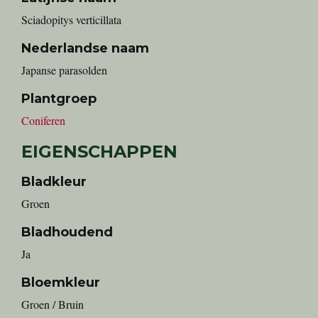
Sciadopitys verticillata
Nederlandse naam
Japanse parasolden
Plantgroep
Coniferen
EIGENSCHAPPEN
Bladkleur
Groen
Bladhoudend
Ja
Bloemkleur
Groen / Bruin