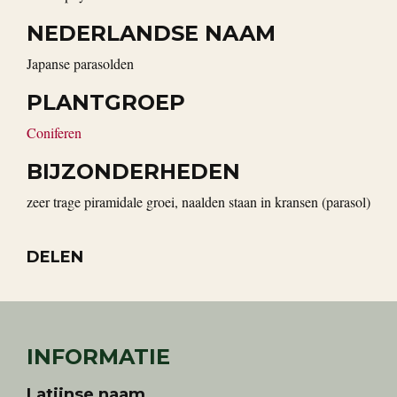
NEDERLANDSE NAAM
Japanse parasolden
PLANTGROEP
Coniferen
BIJZONDERHEDEN
zeer trage piramidale groei, naalden staan in kransen (parasol)
DELEN
INFORMATIE
Latijnse naam