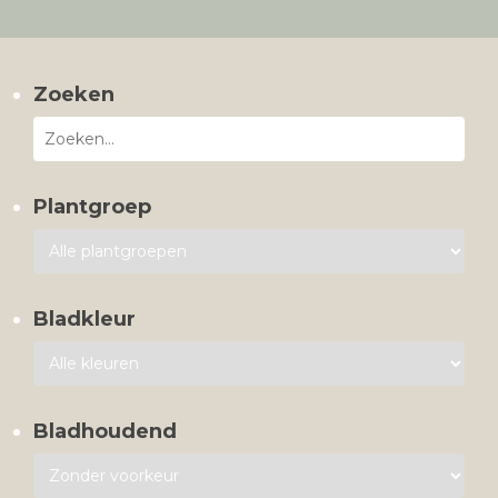
Zoeken
Plantgroep
Bladkleur
Bladhoudend