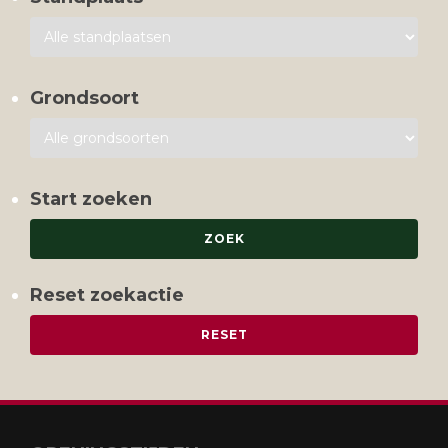
Grondsoort
Start zoeken
Reset zoekactie