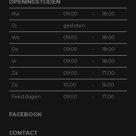
OPENINGSTIJDEN
Ma
09:00
-
18:00
Di
gesloten
Wo
09:00
-
18:00
Do
09:00
-
18:00
Vr
09:00
-
18:00
Za
09:00
-
17:00
Zo
10:00
-
16:00
Feestdagen
09:00
-
17.00
FACEBOOK
CONTACT