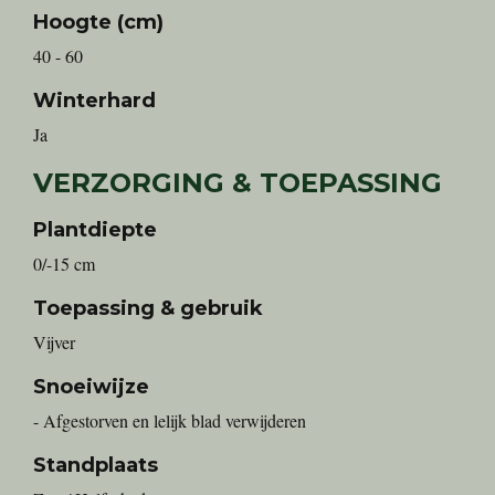
Hoogte (cm)
40 - 60
Winterhard
Ja
VERZORGING & TOEPASSING
Plantdiepte
0/-15 cm
Toepassing & gebruik
Vijver
Snoeiwijze
- Afgestorven en lelijk blad verwijderen
Standplaats