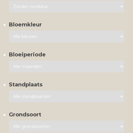
Bloemkleur
Bloeiperiode
Standplaats
Grondsoort