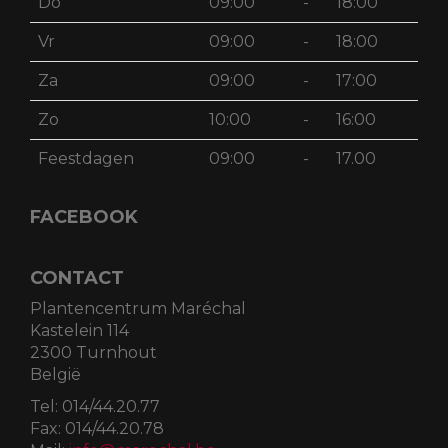
Do
09:00
-
18:00
Vr
09:00
-
18:00
Za
09:00
-
17:00
Zo
10:00
-
16:00
Feestdagen
09:00
-
17.00
FACEBOOK
CONTACT
Plantencentrum Maréchal
Kastelein 114
2300 Turnhout
België
Tel:
014/44.20.77
Fax:
014/44.20.78