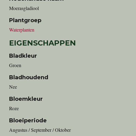
moerasgladiool
Plantgroep
Waterplanten
EIGENSCHAPPEN
Bladkleur
Groen
Bladhoudend
Nee
Bloemkleur
Roze
Bloeiperiode
Augustus / September / Oktober