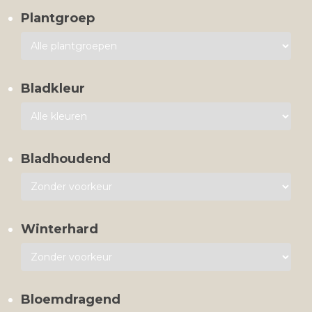
Plantgroep
Bladkleur
Bladhoudend
Winterhard
Bloemdragend