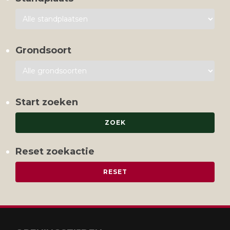
Grondsoort
Start zoeken
Reset zoekactie