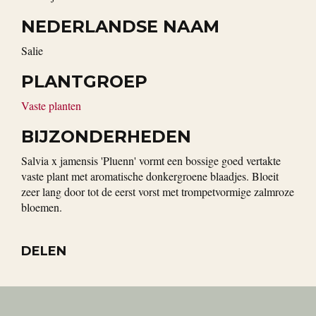
NEDERLANDSE NAAM
Salie
PLANTGROEP
Vaste planten
BIJZONDERHEDEN
Salvia x jamensis 'Pluenn' vormt een bossige goed vertakte
vaste plant met aromatische donkergroene blaadjes. Bloeit
zeer lang door tot de eerst vorst met trompetvormige zalmroze
bloemen.
DELEN