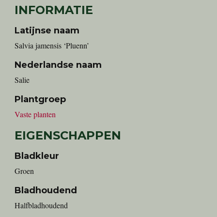
INFORMATIE
Latijnse naam
Salvia jamensis ‘Pluenn’
Nederlandse naam
Salie
Plantgroep
Vaste planten
EIGENSCHAPPEN
Bladkleur
Groen
Bladhoudend
Halfbladhoudend