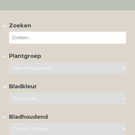
Zoeken
Plantgroep
Bladkleur
Bladhoudend