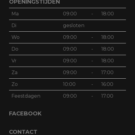
OPENINGSTIJDEN
Ma
09:00
-
18:00
Di
gesloten
Wo
09:00
-
18:00
Do
09:00
-
18:00
Vr
09:00
-
18:00
Za
09:00
-
17:00
Zo
10:00
-
16:00
Feestdagen
09:00
-
17.00
FACEBOOK
CONTACT