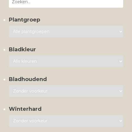
Plantgroep
Bladkleur
Bladhoudend
Winterhard