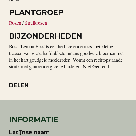
PLANTGROEP
Rozen
/
Struikrozen
BIJZONDERHEDEN
Rosa 'Lemon Fizz' is een herbloeiende roos met kleine
trossen van grote halfdubbele, intens goudgele bloemen met
in het hart goudgele meeldraden. Vormt een rechtopstaande
struik met glanzende groene bladeren. Niet Geurend.
DELEN
INFORMATIE
Latijnse naam