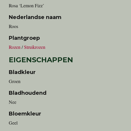
Rosa ‘Lemon Fizz’
Nederlandse naam
roos
Plantgroep
Rozen
/
Struikrozen
EIGENSCHAPPEN
Bladkleur
Groen
Bladhoudend
Nee
Bloemkleur
Geel