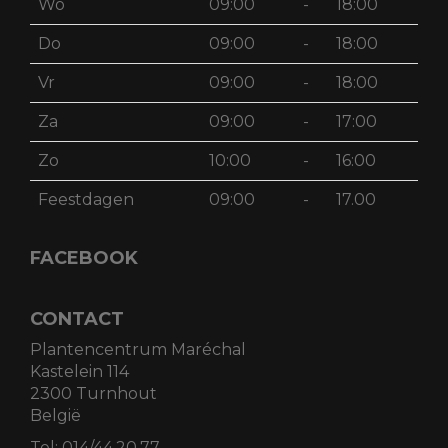
Wo
09:00
-
18:00
Do
09:00
-
18:00
Vr
09:00
-
18:00
Za
09:00
-
17:00
Zo
10:00
-
16:00
Feestdagen
09:00
-
17.00
FACEBOOK
CONTACT
Plantencentrum Maréchal
Kastelein 114
2300 Turnhout
België
Tel:
014/44.20.77