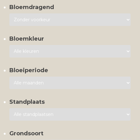
Bloemdragend
Bloemkleur
Bloeiperiode
Standplaats
Grondsoort