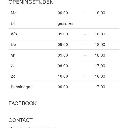
OPENINGSTIJDEN
Ma
09:00
-
18:00
Di
gesloten
Wo
09:00
-
18:00
Do
09:00
-
18:00
Vr
09:00
-
18:00
Za
09:00
-
17:00
Zo
10:00
-
16:00
Feestdagen
09:00
-
17.00
FACEBOOK
CONTACT