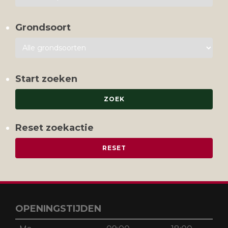
Grondsoort
Start zoeken
Reset zoekactie
OPENINGSTIJDEN