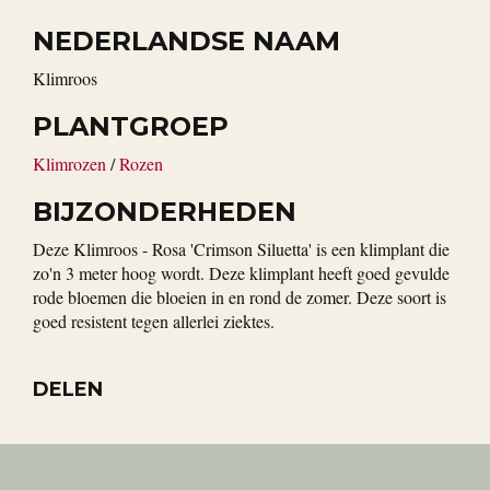
NEDERLANDSE NAAM
klimroos
PLANTGROEP
Klimrozen
/
Rozen
BIJZONDERHEDEN
Deze Klimroos - Rosa 'Crimson Siluetta' is een klimplant die
zo'n 3 meter hoog wordt. Deze klimplant heeft goed gevulde
rode bloemen die bloeien in en rond de zomer. Deze soort is
goed resistent tegen allerlei ziektes.
DELEN