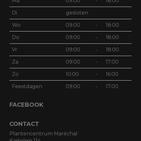
Ma
09:00
-
18:00
Di
gesloten
Wo
09:00
-
18:00
Do
09:00
-
18:00
Vr
09:00
-
18:00
Za
09:00
-
17:00
Zo
10:00
-
16:00
Feestdagen
09:00
-
17.00
FACEBOOK
CONTACT
Plantencentrum Maréchal
Kastelein 114