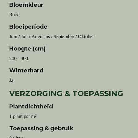
Bloemkleur
Rood
Bloeiperiode
Juni / Juli / Augustus / September / Oktober
Hoogte (cm)
200 - 300
Winterhard
Ja
VERZORGING & TOEPASSING
Plantdichtheid
1 plant per m²
Toepassing & gebruik
Solitair