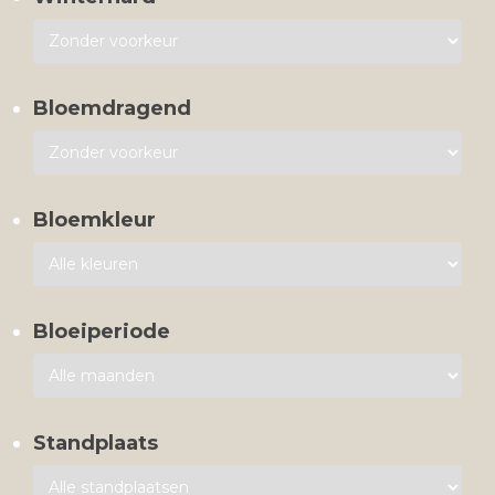
Bloemdragend
Bloemkleur
Bloeiperiode
Standplaats