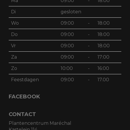
Ma
09:00
-
18:00
Di
gesloten
Wo
09:00
-
18:00
Do
09:00
-
18:00
Vr
09:00
-
18:00
Za
09:00
-
17:00
Zo
10:00
-
16:00
Feestdagen
09:00
-
17.00
FACEBOOK
CONTACT
Plantencentrum Maréchal
Kastelein 114