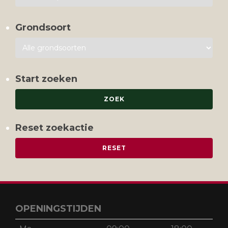
Grondsoort
Start zoeken
Reset zoekactie
OPENINGSTIJDEN