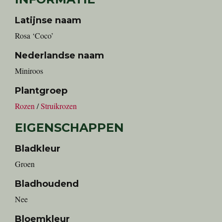
Latijnse naam
Rosa ‘Coco’
Nederlandse naam
miniroos
Plantgroep
Rozen
/
Struikrozen
EIGENSCHAPPEN
Bladkleur
Groen
Bladhoudend
Nee
Bloemkleur