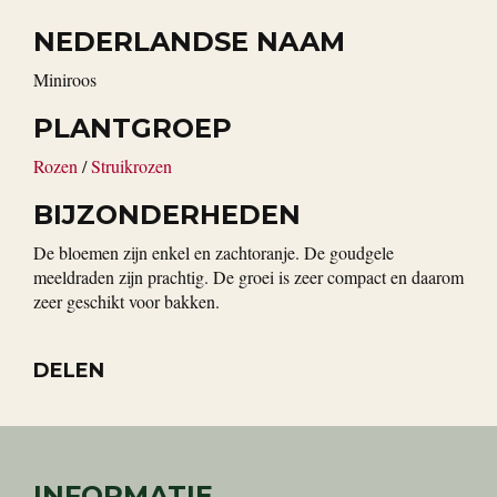
NEDERLANDSE NAAM
miniroos
PLANTGROEP
Rozen
/
Struikrozen
BIJZONDERHEDEN
De bloemen zijn enkel en zachtoranje. De goudgele
meeldraden zijn prachtig. De groei is zeer compact en daarom
zeer geschikt voor bakken.
DELEN
INFORMATIE