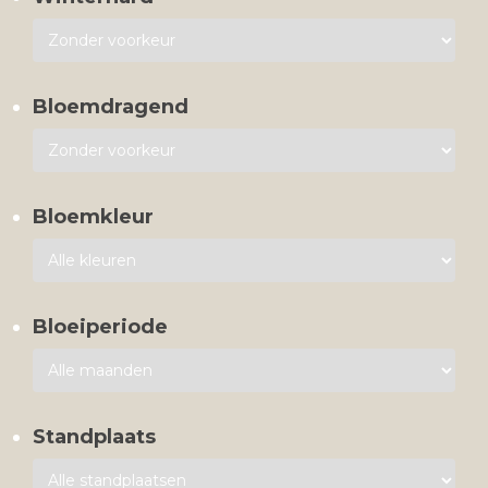
Bloemdragend
Bloemkleur
Bloeiperiode
Standplaats