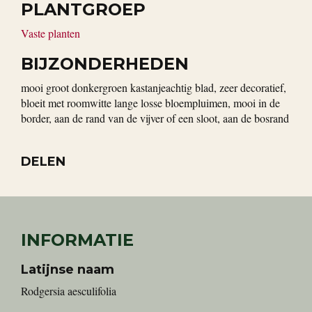
PLANTGROEP
Vaste planten
BIJZONDERHEDEN
mooi groot donkergroen kastanjeachtig blad, zeer decoratief,
bloeit met roomwitte lange losse bloempluimen, mooi in de
border, aan de rand van de vijver of een sloot, aan de bosrand
DELEN
INFORMATIE
Latijnse naam
Rodgersia aesculifolia