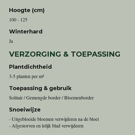
Hoogte (cm)
100 - 125
Winterhard
Ja
VERZORGING & TOEPASSING
Plantdichtheid
3-5 planten per m²
Toepassing & gebruik
Solitair / Gemengde border / Bloemenborder
Snoeiwijze
- Uitgebloeide bloemen verwijderen na de bloei
- Afgestorven en lelijk blad verwijderen