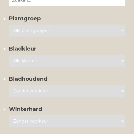
Plantgroep
Bladkleur
Bladhoudend
Winterhard