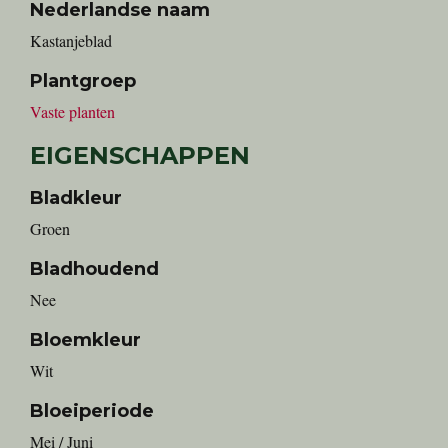
Nederlandse naam
kastanjeblad
Plantgroep
Vaste planten
EIGENSCHAPPEN
Bladkleur
Groen
Bladhoudend
Nee
Bloemkleur
Wit
Bloeiperiode
Mei / Juni