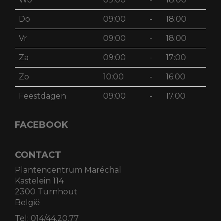
Do
09:00
-
18:00
Vr
09:00
-
18:00
Za
09:00
-
17:00
Zo
10:00
-
16:00
Feestdagen
09:00
-
17.00
FACEBOOK
CONTACT
Plantencentrum Maréchal
Kastelein 114
2300 Turnhout
België
Tel:
014/44.20.77