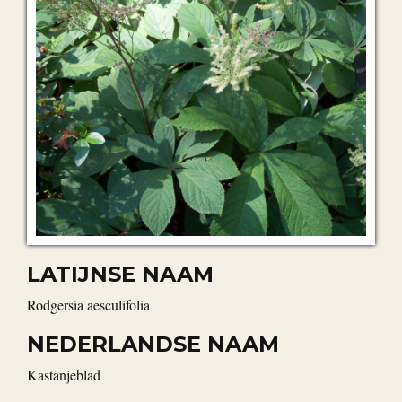
LATIJNSE NAAM
Rodgersia aesculifolia
NEDERLANDSE NAAM
kastanjeblad