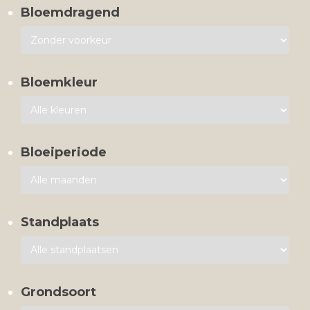
Bloemdragend
Bloemkleur
Bloeiperiode
Standplaats
Grondsoort