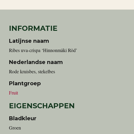
INFORMATIE
Latijnse naam
Ribes uva-crispa ‘Hinnonmäki Röd’
Nederlandse naam
rode kruisbes, stekelbes
Plantgroep
Fruit
EIGENSCHAPPEN
Bladkleur
Groen