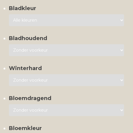
Bladkleur
Bladhoudend
Winterhard
Bloemdragend
Bloemkleur