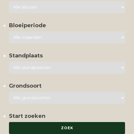
Bloeiperiode
Standplaats
Grondsoort
Start zoeken