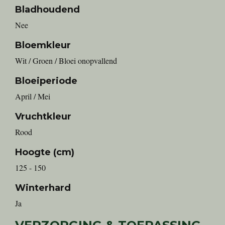
Bladhoudend
Nee
Bloemkleur
Wit / Groen / Bloei onopvallend
Bloeiperiode
April / Mei
Vruchtkleur
Rood
Hoogte (cm)
125 - 150
Winterhard
Ja