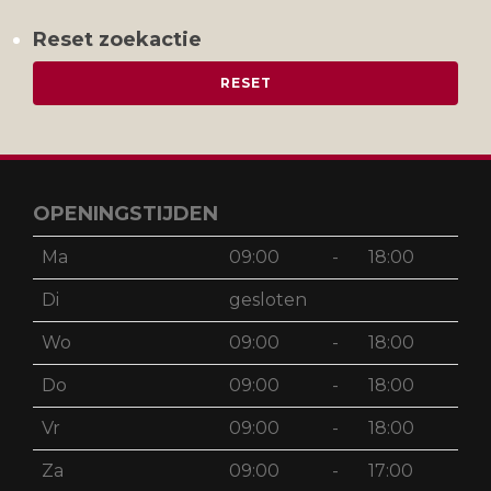
Reset zoekactie
OPENINGSTIJDEN
Ma
09:00
-
18:00
Di
gesloten
Wo
09:00
-
18:00
Do
09:00
-
18:00
Vr
09:00
-
18:00
Za
09:00
-
17:00