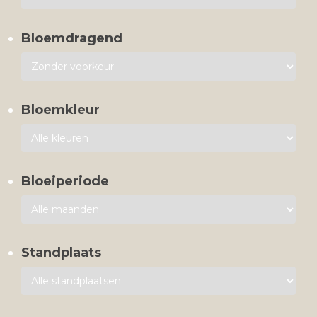
Bloemdragend
Bloemkleur
Bloeiperiode
Standplaats