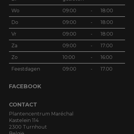
Wo
09:00
-
18:00
Do
09:00
-
18:00
Vr
09:00
-
18:00
Za
09:00
-
17:00
Zo
10:00
-
16:00
Feestdagen
09:00
-
17.00
FACEBOOK
CONTACT
Plantencentrum Maréchal
Kastelein 114
2300 Turnhout
België