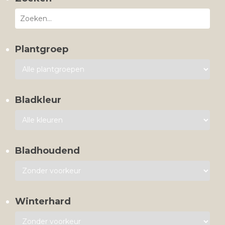
Plantgroep
Bladkleur
Bladhoudend
Winterhard