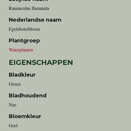
Ranunculus flammula
Nederlandse naam
egelsboterbloem
Plantgroep
Waterplanten
EIGENSCHAPPEN
Bladkleur
Groen
Bladhoudend
Nee
Bloemkleur
Geel