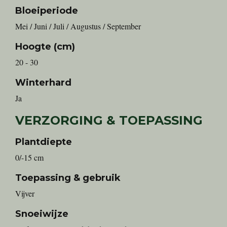
Bloeiperiode
Mei / Juni / Juli / Augustus / September
Hoogte (cm)
20 - 30
Winterhard
Ja
VERZORGING & TOEPASSING
Plantdiepte
0/-15 cm
Toepassing & gebruik
Vijver
Snoeiwijze