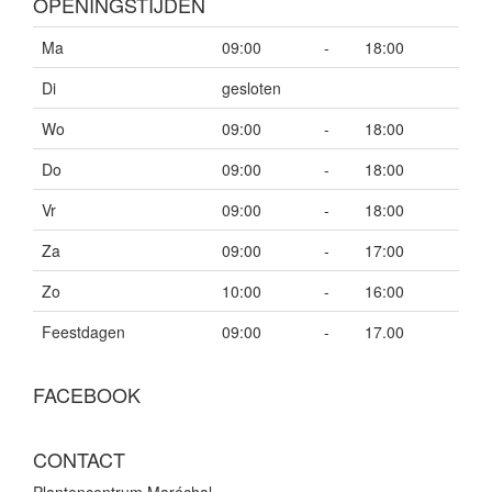
OPENINGSTIJDEN
Ma
09:00
-
18:00
Di
gesloten
Wo
09:00
-
18:00
Do
09:00
-
18:00
Vr
09:00
-
18:00
Za
09:00
-
17:00
Zo
10:00
-
16:00
Feestdagen
09:00
-
17.00
FACEBOOK
CONTACT