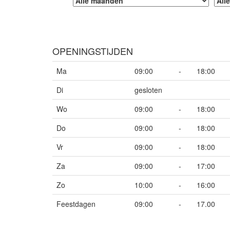
OPENINGSTIJDEN
Ma
09:00
-
18:00
Di
gesloten
Wo
09:00
-
18:00
Do
09:00
-
18:00
Vr
09:00
-
18:00
Za
09:00
-
17:00
Zo
10:00
-
16:00
Feestdagen
09:00
-
17.00