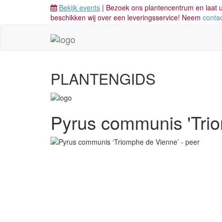
Bekijk events
| Bezoek ons plantencentrum en laat u
beschikken wij over een leveringsservice! Neem
conta
PLANTENGIDS
Pyrus communis 'Tri