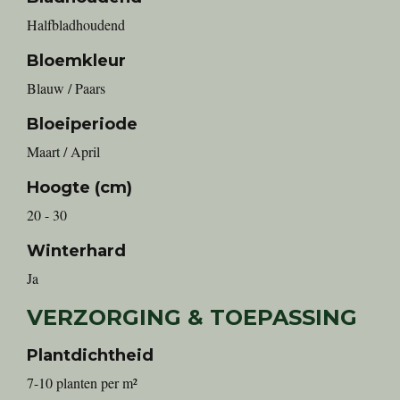
Halfbladhoudend
Bloemkleur
Blauw / Paars
Bloeiperiode
Maart / April
Hoogte (cm)
20 - 30
Winterhard
Ja
VERZORGING & TOEPASSING
Plantdichtheid
7-10 planten per m²