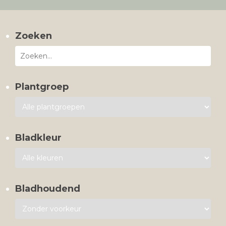
Zoeken
Plantgroep
Bladkleur
Bladhoudend