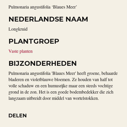
Pulmonaria angustifolia ‘Blaues Meer’
NEDERLANDSE NAAM
Longkruid
PLANTGROEP
Vaste planten
BIJZONDERHEDEN
Pulmonaria angustifolia 'Blaues Meer' heeft groene, behaarde
bladeren en violetblauwe bloemen. Ze houden van half tot
volle schaduw en een humusrijke maar een steeds vochtige
grond in de zon. Het is een goede bodembedekker die zich
langzaam uitbreidt door middel van wortelstokken.
DELEN