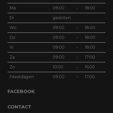
Ma
09:00
-
18:00
Di
gesloten
Wo
09:00
-
18:00
Do
09:00
-
18:00
Vr
09:00
-
18:00
Za
09:00
-
17:00
Zo
10:00
-
16:00
Feestdagen
09:00
-
17.00
FACEBOOK
CONTACT