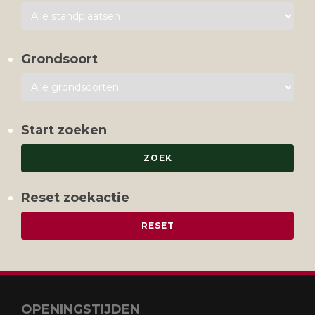
Grondsoort
Start zoeken
Reset zoekactie
OPENINGSTIJDEN