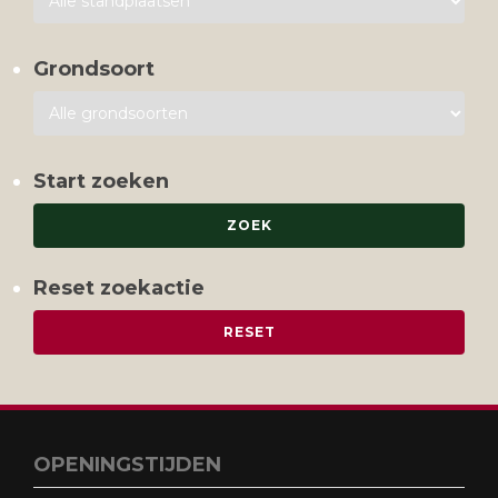
Grondsoort
Start zoeken
Reset zoekactie
OPENINGSTIJDEN