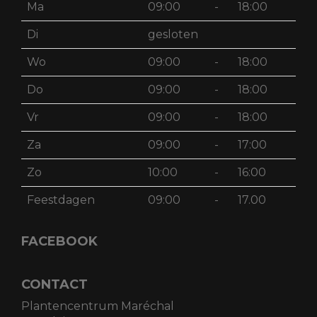
Ma
09:00
-
18:00
Di
gesloten
Wo
09:00
-
18:00
Do
09:00
-
18:00
Vr
09:00
-
18:00
Za
09:00
-
17:00
Zo
10:00
-
16:00
Feestdagen
09:00
-
17.00
FACEBOOK
CONTACT
Plantencentrum Maréchal