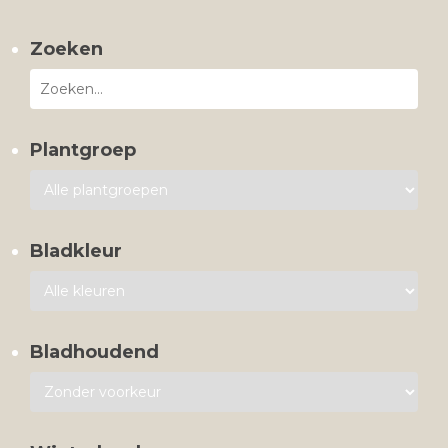
Zoeken
Plantgroep
Bladkleur
Bladhoudend