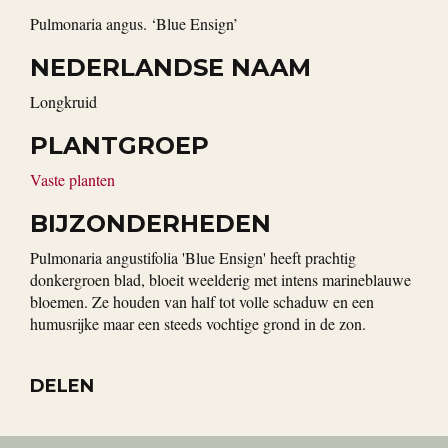
Pulmonaria angus. ‘Blue Ensign’
NEDERLANDSE NAAM
Longkruid
PLANTGROEP
Vaste planten
BIJZONDERHEDEN
Pulmonaria angustifolia 'Blue Ensign' heeft prachtig
donkergroen blad, bloeit weelderig met intens marineblauwe
bloemen. Ze houden van half tot volle schaduw en een
humusrijke maar een steeds vochtige grond in de zon.
DELEN