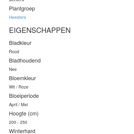
Plantgroep
Heesters
EIGENSCHAPPEN
Bladkleur
Rood
Bladhoudend
Nee
Bloemkleur
Wit / Roze
Bloeiperiode
April / Mei
Hoogte (cm)
200 - 250
Winterhard