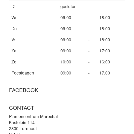
Di
gesloten
Wo
09:00
-
18:00
Do
09:00
-
18:00
Vr
09:00
-
18:00
Za
09:00
-
17:00
Zo
10:00
-
16:00
Feestdagen
09:00
-
17.00
FACEBOOK
CONTACT
Plantencentrum Maréchal
Kastelein 114
2300 Turnhout