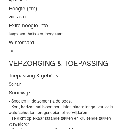
Hoogte (cm)
200 - 600
Extra hoogte info
laagstam, halfstam, hoogstam
Winterhard
Ja
VERZORGING & TOEPASSING
Toepassing & gebruik
Solitair
Snoeiwijze
- Snoeien in de zomer na de oogst
- Kort, horizontaal bloemhout laten staan; lange, verticale
waterscheuten terugsnoeien of verwijderen
- Te dicht op elkaar staande takken en kruisende takken
verwijderen