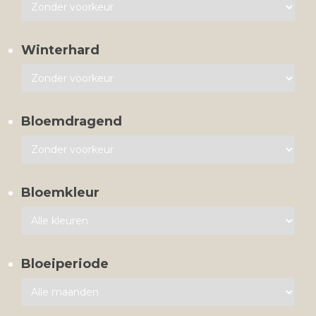
Winterhard
Bloemdragend
Bloemkleur
Bloeiperiode