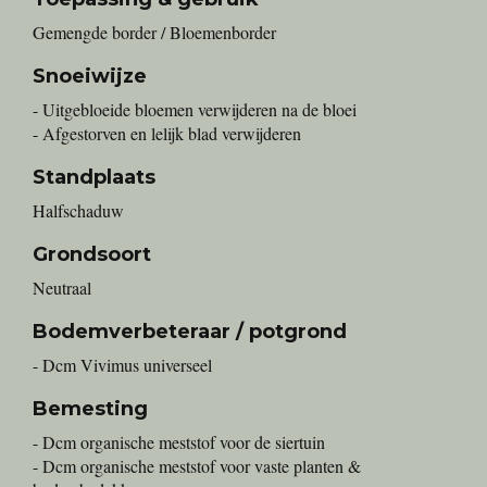
Gemengde border / Bloemenborder
Snoeiwijze
- Uitgebloeide bloemen verwijderen na de bloei
- Afgestorven en lelijk blad verwijderen
Standplaats
Halfschaduw
Grondsoort
Neutraal
Bodemverbeteraar / potgrond
- Dcm Vivimus universeel
Bemesting
- Dcm organische meststof voor de siertuin
- Dcm organische meststof voor vaste planten &