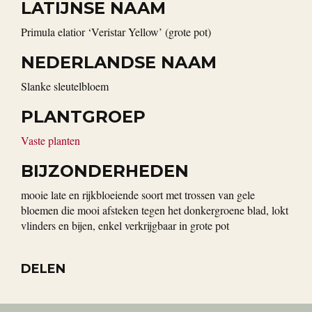
LATIJNSE NAAM
Primula elatior ‘Veristar Yellow’ (grote pot)
NEDERLANDSE NAAM
slanke sleutelbloem
PLANTGROEP
Vaste planten
BIJZONDERHEDEN
mooie late en rijkbloeiende soort met trossen van gele
bloemen die mooi afsteken tegen het donkergroene blad, lokt
vlinders en bijen, enkel verkrijgbaar in grote pot
DELEN