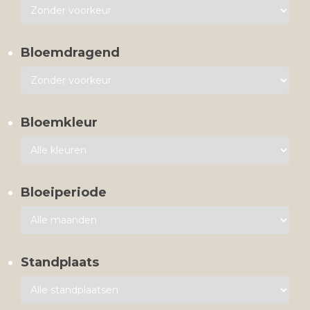
Bloemdragend
Bloemkleur
Bloeiperiode
Standplaats