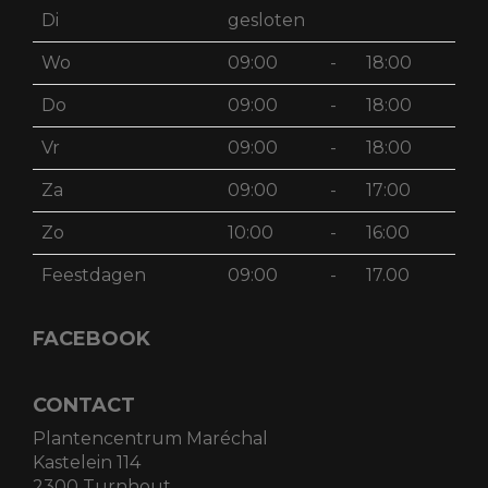
Di
gesloten
Wo
09:00
-
18:00
Do
09:00
-
18:00
Vr
09:00
-
18:00
Za
09:00
-
17:00
Zo
10:00
-
16:00
Feestdagen
09:00
-
17.00
FACEBOOK
CONTACT
Plantencentrum Maréchal
Kastelein 114
2300 Turnhout