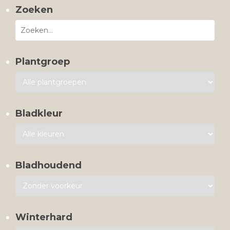
Zoeken
Plantgroep
Bladkleur
Bladhoudend
Winterhard