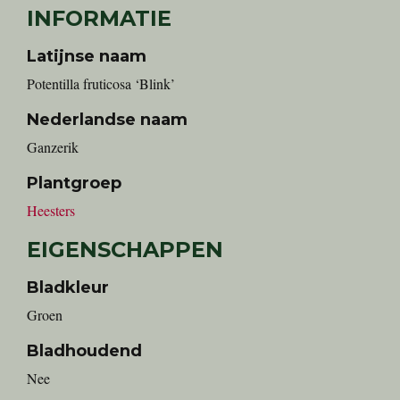
INFORMATIE
Latijnse naam
Potentilla fruticosa ‘Blink’
Nederlandse naam
Ganzerik
Plantgroep
Heesters
EIGENSCHAPPEN
Bladkleur
Groen
Bladhoudend
Nee