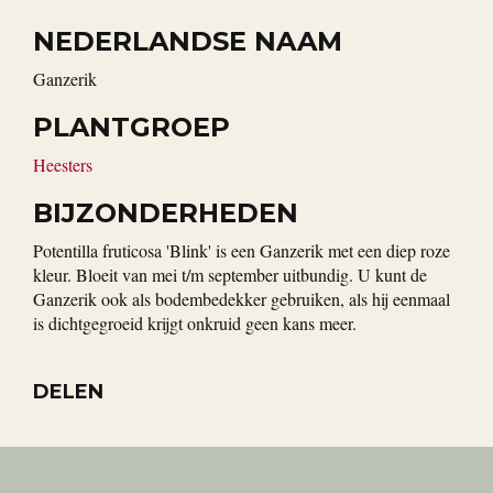
NEDERLANDSE NAAM
Ganzerik
PLANTGROEP
Heesters
BIJZONDERHEDEN
Potentilla fruticosa 'Blink' is een Ganzerik met een diep roze
kleur. Bloeit van mei t/m september uitbundig. U kunt de
Ganzerik ook als bodembedekker gebruiken, als hij eenmaal
is dichtgegroeid krijgt onkruid geen kans meer.
DELEN