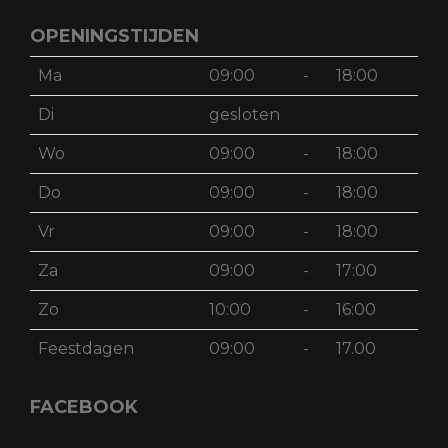
OPENINGSTIJDEN
Ma
09:00
-
18:00
Di
gesloten
Wo
09:00
-
18:00
Do
09:00
-
18:00
Vr
09:00
-
18:00
Za
09:00
-
17:00
Zo
10:00
-
16:00
Feestdagen
09:00
-
17.00
FACEBOOK