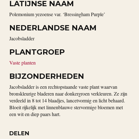
LATIJNSE NAAM
Polemonium yezoense var. ‘Bressingham Purple’
NEDERLANDSE NAAM
Jacobsladder
PLANTGROEP
Vaste planten
BIJZONDERHEDEN
Jacobsladder is een rechtopstaande vaste plant waarvan
bronskleurige bladeren naar donkergroen verkleuren. Ze zijn
verdeeld in 8 tot 14 blaadjes, lancetvormig en licht behaard.
Bloeit rijkelijk met linnenblauwe stervormige bloemen met
een wit en diep paars hart.
DELEN