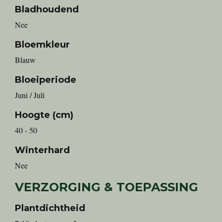
Bladhoudend
Nee
Bloemkleur
Blauw
Bloeiperiode
Juni / Juli
Hoogte (cm)
40 - 50
Winterhard
Nee
VERZORGING & TOEPASSING
Plantdichtheid