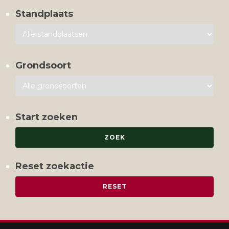
Standplaats
Grondsoort
Start zoeken
Reset zoekactie