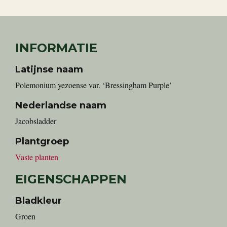
INFORMATIE
Latijnse naam
Polemonium yezoense var. ‘Bressingham Purple’
Nederlandse naam
Jacobsladder
Plantgroep
Vaste planten
EIGENSCHAPPEN
Bladkleur
Groen