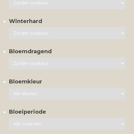
Winterhard
Bloemdragend
Bloemkleur
Bloeiperiode