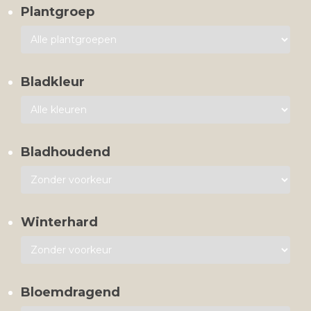
Plantgroep
Bladkleur
Bladhoudend
Winterhard
Bloemdragend