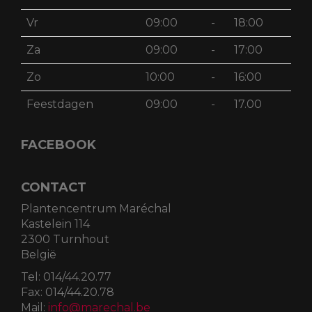
Vr
09:00
-
18:00
Za
09:00
-
17:00
Zo
10:00
-
16:00
Feestdagen
09:00
-
17.00
FACEBOOK
CONTACT
Plantencentrum Maréchal
Kastelein 114
2300 Turnhout
België
Tel:
014/44.20.77
Fax:
014/44.20.78
Mail:
info@marechal.be