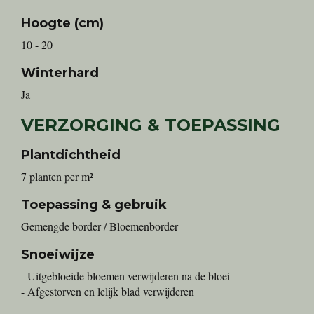
Hoogte (cm)
10 - 20
Winterhard
Ja
VERZORGING & TOEPASSING
Plantdichtheid
7 planten per m²
Toepassing & gebruik
Gemengde border / Bloemenborder
Snoeiwijze
- Uitgebloeide bloemen verwijderen na de bloei
- Afgestorven en lelijk blad verwijderen