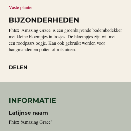
Vaste planten
BIJZONDERHEDEN
Phlox 'Amazing Grace' is een groenblijvende bodembedekker
met kleine bloempjes in trosjes. De bloempjes zijn wit met
een roodpaars oogje. Kan ook gebruikt worden voor
hangmanden en potten of rotstuinen.
DELEN
INFORMATIE
Latijnse naam
Phlox ‘Amazing Grace’