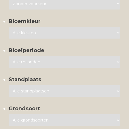
Bloemkleur
Bloeiperiode
Standplaats
Grondsoort