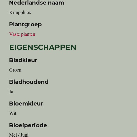
Nederlandse naam
Kruipphlox
Plantgroep
Vaste planten
EIGENSCHAPPEN
Bladkleur
Groen
Bladhoudend
Ja
Bloemkleur
Wit
Bloeiperiode
Mei / Juni