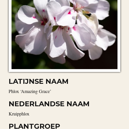
LATIJNSE NAAM
Phlox ‘Amazing Grace’
NEDERLANDSE NAAM
Kruipphlox
PLANTGROEP