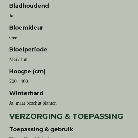
Bladhoudend
Ja
Bloemkleur
Geel
Bloeiperiode
Mei / Juni
Hoogte (cm)
200 - 400
Winterhard
Ja, maar beschut planten
VERZORGING & TOEPASSING
Toepassing & gebruik