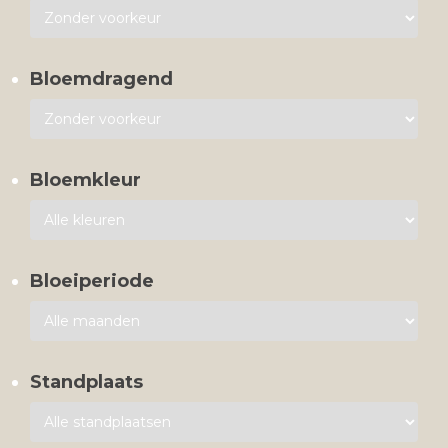
Bloemdragend
Bloemkleur
Bloeiperiode
Standplaats