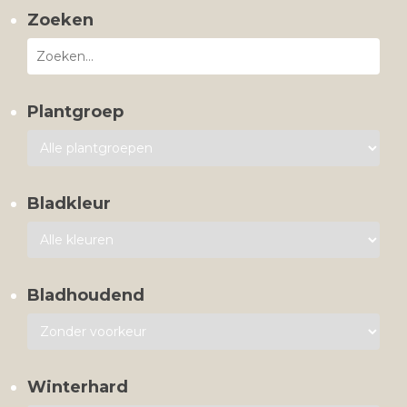
Zoeken
Plantgroep
Bladkleur
Bladhoudend
Winterhard