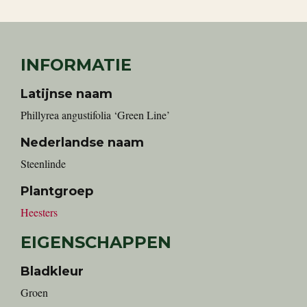
INFORMATIE
Latijnse naam
Phillyrea angustifolia ‘Green Line’
Nederlandse naam
Steenlinde
Plantgroep
Heesters
EIGENSCHAPPEN
Bladkleur
Groen