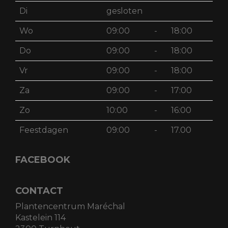
Di
gesloten
Wo
09:00
-
18:00
Do
09:00
-
18:00
Vr
09:00
-
18:00
Za
09:00
-
17:00
Zo
10:00
-
16:00
Feestdagen
09:00
-
17.00
FACEBOOK
CONTACT
Plantencentrum Maréchal
Kastelein 114