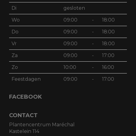
Di
gesloten
Wo
09:00
-
18:00
Do
09:00
-
18:00
Vr
09:00
-
18:00
Za
09:00
-
17:00
Zo
10:00
-
16:00
Feestdagen
09:00
-
17.00
FACEBOOK
CONTACT
Plantencentrum Maréchal
Kastelein 114