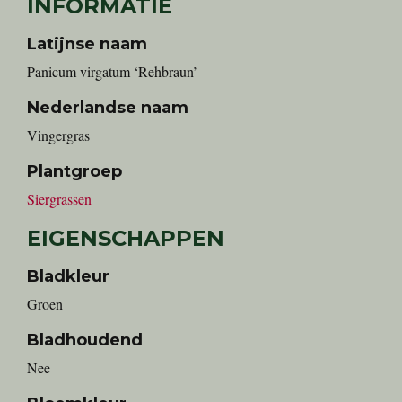
INFORMATIE
Latijnse naam
Panicum virgatum ‘Rehbraun’
Nederlandse naam
vingergras
Plantgroep
Siergrassen
EIGENSCHAPPEN
Bladkleur
Groen
Bladhoudend
Nee