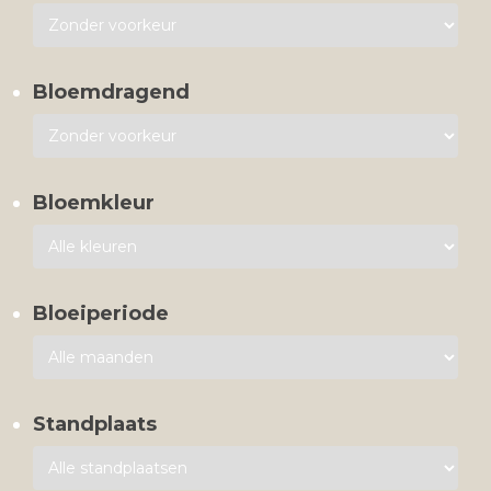
Bloemdragend
Bloemkleur
Bloeiperiode
Standplaats