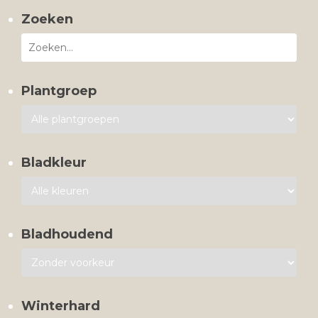
Zoeken
Plantgroep
Bladkleur
Bladhoudend
Winterhard