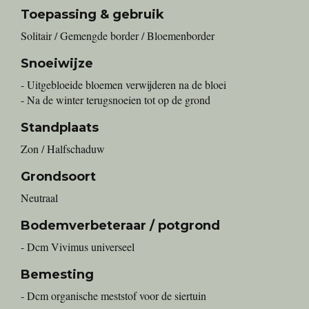
Toepassing & gebruik
Solitair / Gemengde border / Bloemenborder
Snoeiwijze
- Uitgebloeide bloemen verwijderen na de bloei
- Na de winter terugsnoeien tot op de grond
Standplaats
Zon / Halfschaduw
Grondsoort
Neutraal
Bodemverbeteraar / potgrond
- Dcm Vivimus universeel
Bemesting
- Dcm organische meststof voor de siertuin