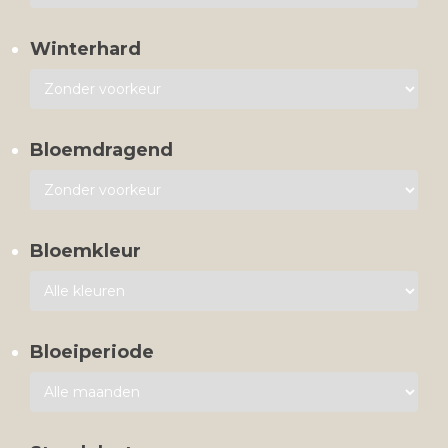
Winterhard
Bloemdragend
Bloemkleur
Bloeiperiode