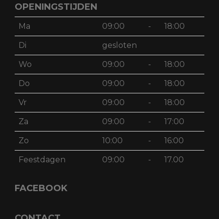
OPENINGSTIJDEN
Ma
09:00
-
18:00
Di
gesloten
Wo
09:00
-
18:00
Do
09:00
-
18:00
Vr
09:00
-
18:00
Za
09:00
-
17:00
Zo
10:00
-
16:00
Feestdagen
09:00
-
17.00
FACEBOOK
CONTACT