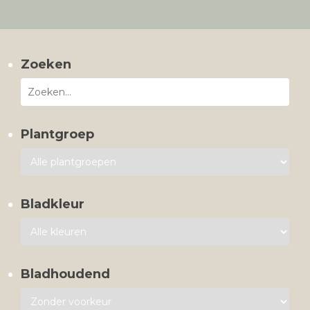
Zoeken
Plantgroep
Bladkleur
Bladhoudend