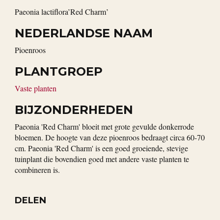
Paeonia lactiflora’Red Charm’
NEDERLANDSE NAAM
Pioenroos
PLANTGROEP
Vaste planten
BIJZONDERHEDEN
Paeonia 'Red Charm' bloeit met grote gevulde donkerrode
bloemen. De hoogte van deze pioenroos bedraagt circa 60-70
cm. Paeonia 'Red Charm' is een goed groeiende, stevige
tuinplant die bovendien goed met andere vaste planten te
combineren is.
DELEN