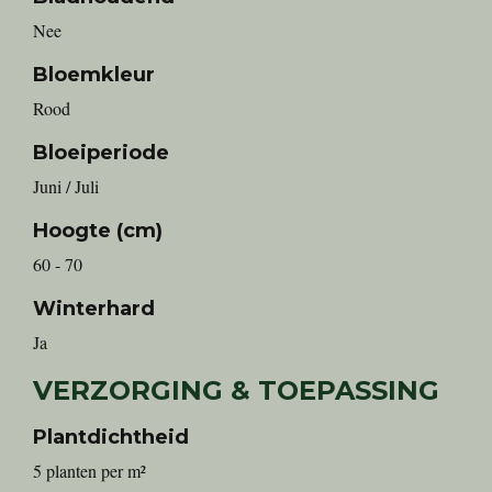
Nee
Bloemkleur
Rood
Bloeiperiode
Juni / Juli
Hoogte (cm)
60 - 70
Winterhard
Ja
VERZORGING & TOEPASSING
Plantdichtheid
5 planten per m²