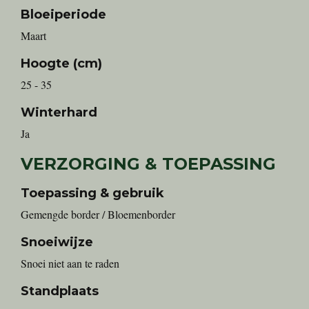
Bloeiperiode
Maart
Hoogte (cm)
25 - 35
Winterhard
Ja
VERZORGING & TOEPASSING
Toepassing & gebruik
Gemengde border / Bloemenborder
Snoeiwijze
Snoei niet aan te raden
Standplaats