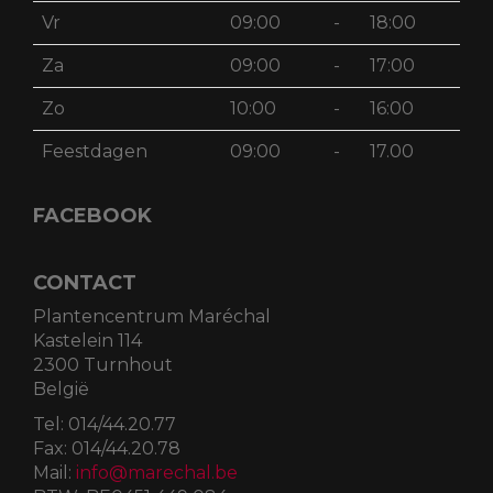
Vr
09:00
-
18:00
Za
09:00
-
17:00
Zo
10:00
-
16:00
Feestdagen
09:00
-
17.00
FACEBOOK
CONTACT
Plantencentrum Maréchal
Kastelein 114
2300 Turnhout
België
Tel:
014/44.20.77
Fax:
014/44.20.78
Mail:
info@marechal.be