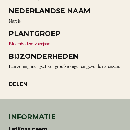
NEDERLANDSE NAAM
Narcis
PLANTGROEP
Bloembollen: voorjaar
BIJZONDERHEDEN
Een zonnig mengsel van grootkronige- en gevulde narcissen.
DELEN
INFORMATIE
Latijnse naam