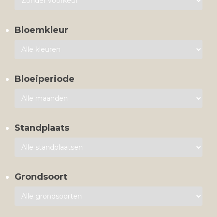
Bloemkleur
Bloeiperiode
Standplaats
Grondsoort