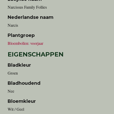
Narcissus Family Follies
Nederlandse naam
Narcis
Plantgroep
Bloembollen: voorjaar
EIGENSCHAPPEN
Bladkleur
Groen
Bladhoudend
Nee
Bloemkleur
Wit / Geel