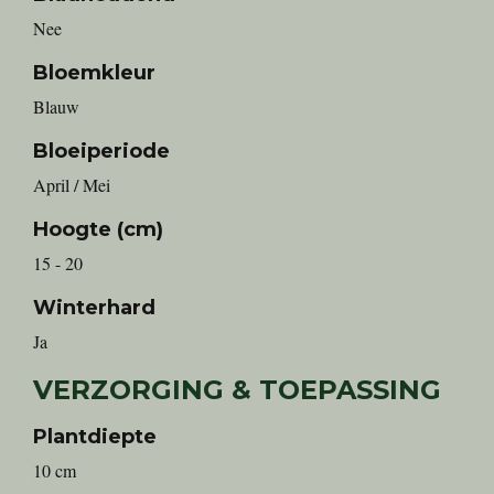
Nee
Bloemkleur
Blauw
Bloeiperiode
April / Mei
Hoogte (cm)
15 - 20
Winterhard
Ja
VERZORGING & TOEPASSING
Plantdiepte
10 cm