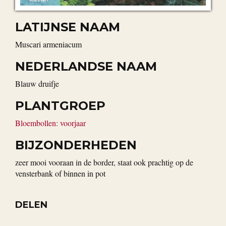
LATIJNSE NAAM
Muscari armeniacum
NEDERLANDSE NAAM
blauw druifje
PLANTGROEP
Bloembollen: voorjaar
BIJZONDERHEDEN
zeer mooi vooraan in de border, staat ook prachtig op de
vensterbank of binnen in pot
DELEN