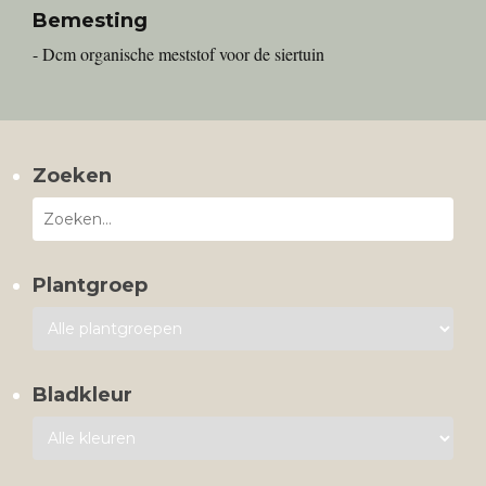
Bemesting
- Dcm organische meststof voor de siertuin
Zoeken
Plantgroep
Bladkleur