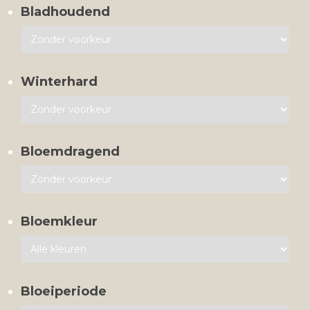
Bladhoudend
Winterhard
Bloemdragend
Bloemkleur
Bloeiperiode