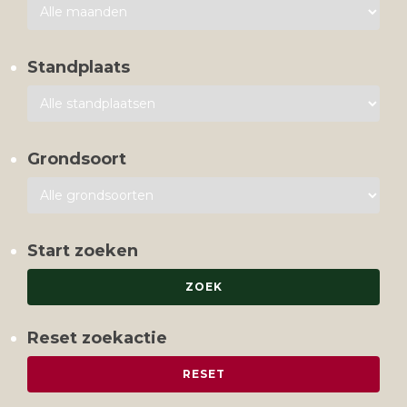
Standplaats
Grondsoort
Start zoeken
Reset zoekactie