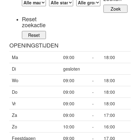
Reset
zoekactie
OPENINGSTIJDEN
Ma
09:00
-
18:00
Di
gesloten
Wo
09:00
-
18:00
Do
09:00
-
18:00
Vr
09:00
-
18:00
Za
09:00
-
17:00
Zo
10:00
-
16:00
Feestdagen
09:00
-
17.00