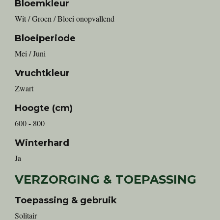
Bloemkleur
Wit / Groen / Bloei onopvallend
Bloeiperiode
Mei / Juni
Vruchtkleur
Zwart
Hoogte (cm)
600 - 800
Winterhard
Ja
VERZORGING & TOEPASSING
Toepassing & gebruik
Solitair