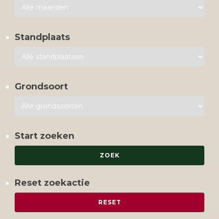
Standplaats
Grondsoort
Start zoeken
Reset zoekactie