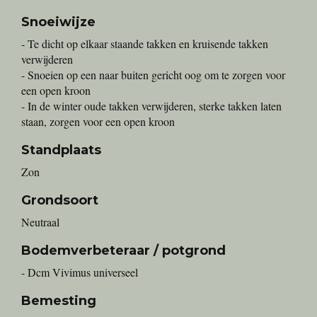
Snoeiwijze
- Te dicht op elkaar staande takken en kruisende takken
verwijderen
- Snoeien op een naar buiten gericht oog om te zorgen voor
een open kroon
- In de winter oude takken verwijderen, sterke takken laten
staan, zorgen voor een open kroon
Standplaats
Zon
Grondsoort
Neutraal
Bodemverbeteraar / potgrond
- Dcm Vivimus universeel
Bemesting