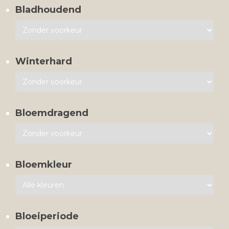
Bladhoudend
Winterhard
Bloemdragend
Bloemkleur
Bloeiperiode