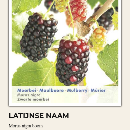
LATIJNSE NAAM
Morus nigra boom