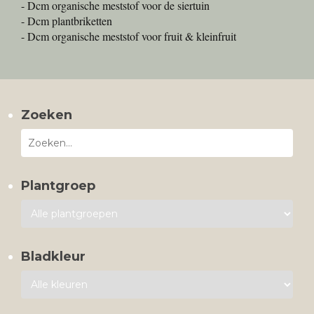
- Dcm organische meststof voor de siertuin
- Dcm plantbriketten
- Dcm organische meststof voor fruit & kleinfruit
Zoeken
Plantgroep
Bladkleur