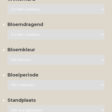
Bloemdragend
Bloemkleur
Bloeiperiode
Standplaats