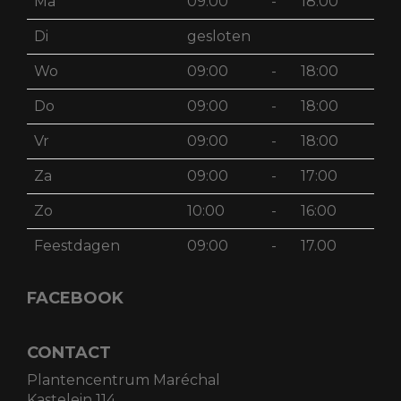
Ma
09:00
-
18:00
Di
gesloten
Wo
09:00
-
18:00
Do
09:00
-
18:00
Vr
09:00
-
18:00
Za
09:00
-
17:00
Zo
10:00
-
16:00
Feestdagen
09:00
-
17.00
FACEBOOK
CONTACT
Plantencentrum Maréchal
Kastelein 114