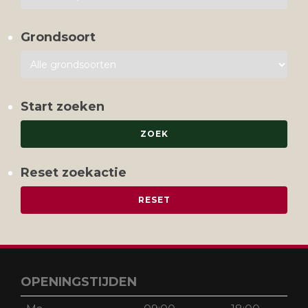
Grondsoort
Start zoeken
Reset zoekactie
OPENINGSTIJDEN