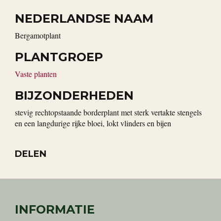
NEDERLANDSE NAAM
bergamotplant
PLANTGROEP
Vaste planten
BIJZONDERHEDEN
stevig rechtopstaande borderplant met sterk vertakte stengels
en een langdurige rijke bloei, lokt vlinders en bijen
DELEN
INFORMATIE