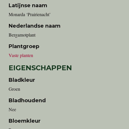
Latijnse naam
Monarda ‘Prairienacht’
Nederlandse naam
bergamotplant
Plantgroep
Vaste planten
EIGENSCHAPPEN
Bladkleur
Groen
Bladhoudend
Nee
Bloemkleur