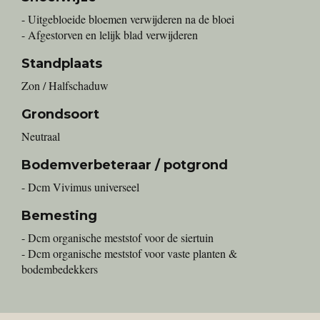
- Uitgebloeide bloemen verwijderen na de bloei
- Afgestorven en lelijk blad verwijderen
Standplaats
Zon / Halfschaduw
Grondsoort
Neutraal
Bodemverbeteraar / potgrond
- Dcm Vivimus universeel
Bemesting
- Dcm organische meststof voor de siertuin
- Dcm organische meststof voor vaste planten &
bodembedekkers