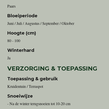
Paars
Bloeiperiode
Juni / Juli / Augustus / September / Oktober
Hoogte (cm)
80 - 100
Winterhard
Ja
VERZORGING & TOEPASSING
Toepassing & gebruik
Kruidentuin / Terraspot
Snoeiwijze
- Na de winter terugsnoeien tot 10-20 cm