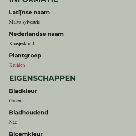
Latijnse naam
Malva sylvestris
Nederlandse naam
kaasjeskruid
Plantgroep
Kruiden
EIGENSCHAPPEN
Bladkleur
Groen
Bladhoudend
Nee
Bloemkleur