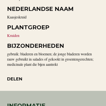
NEDERLANDSE NAAM
kaasjeskruid
PLANTGROEP
Kruiden
BIJZONDERHEDEN
gebruik: bladeren en bloemen; de jonge bladeren worden
rauw gebruikt in salades of gekookt in groentengerechten;
medicinale plant die bijen aantrekt
DELEN
INFORMATIE