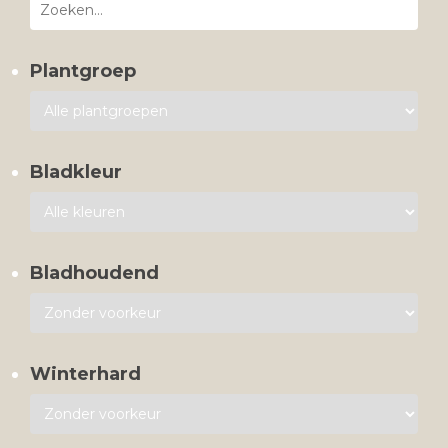
Plantgroep
Bladkleur
Bladhoudend
Winterhard