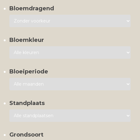
Bloemdragend
Bloemkleur
Bloeiperiode
Standplaats
Grondsoort