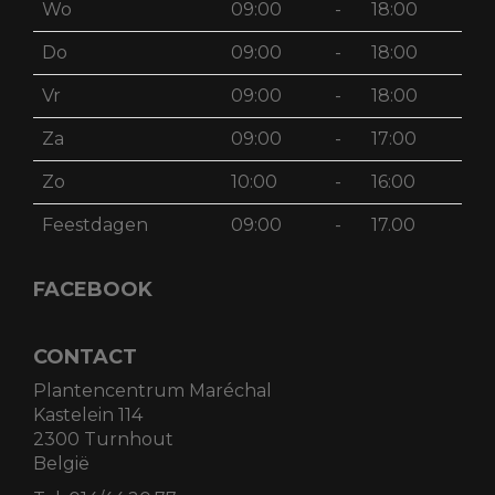
Wo
09:00
-
18:00
Do
09:00
-
18:00
Vr
09:00
-
18:00
Za
09:00
-
17:00
Zo
10:00
-
16:00
Feestdagen
09:00
-
17.00
FACEBOOK
CONTACT
Plantencentrum Maréchal
Kastelein 114
2300 Turnhout
België