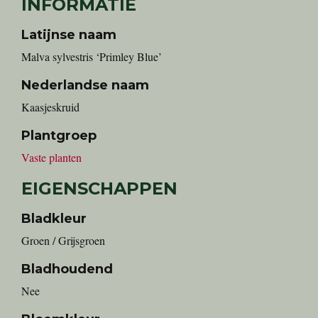
INFORMATIE
Latijnse naam
Malva sylvestris ‘Primley Blue’
Nederlandse naam
Kaasjeskruid
Plantgroep
Vaste planten
EIGENSCHAPPEN
Bladkleur
Groen / Grijsgroen
Bladhoudend
Nee