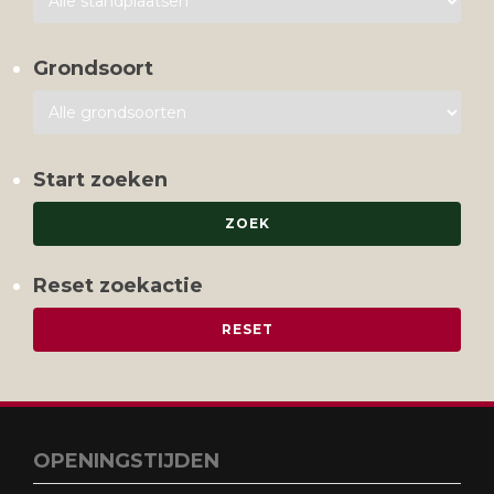
Grondsoort
Start zoeken
Reset zoekactie
OPENINGSTIJDEN