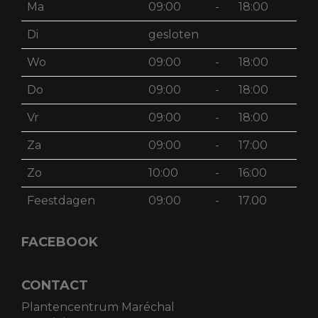
Ma
09:00
-
18:00
Di
gesloten
Wo
09:00
-
18:00
Do
09:00
-
18:00
Vr
09:00
-
18:00
Za
09:00
-
17:00
Zo
10:00
-
16:00
Feestdagen
09:00
-
17.00
FACEBOOK
CONTACT
Plantencentrum Maréchal