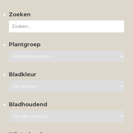
Zoeken
Plantgroep
Bladkleur
Bladhoudend