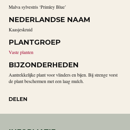
Malva sylvestris ‘Primley Blue’
NEDERLANDSE NAAM
Kaasjeskruid
PLANTGROEP
Vaste planten
BIJZONDERHEDEN
Aantrekkelijke plant voor vlinders en bijen. Bij strenge vorst
de plant beschermen met een laag mulch.
DELEN