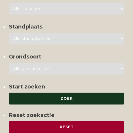
Standplaats
Grondsoort
Start zoeken
Reset zoekactie