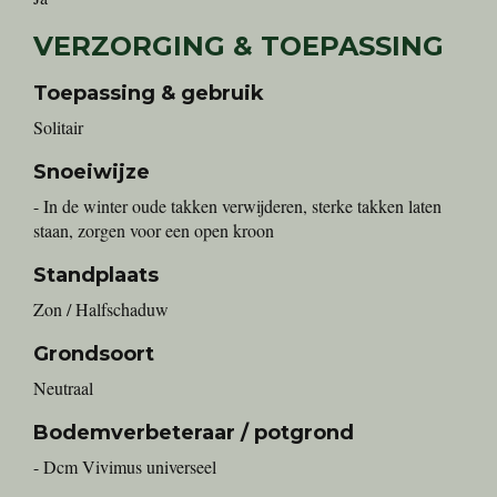
VERZORGING & TOEPASSING
Toepassing & gebruik
Solitair
Snoeiwijze
- In de winter oude takken verwijderen, sterke takken laten
staan, zorgen voor een open kroon
Standplaats
Zon / Halfschaduw
Grondsoort
Neutraal
Bodemverbeteraar / potgrond
- Dcm Vivimus universeel