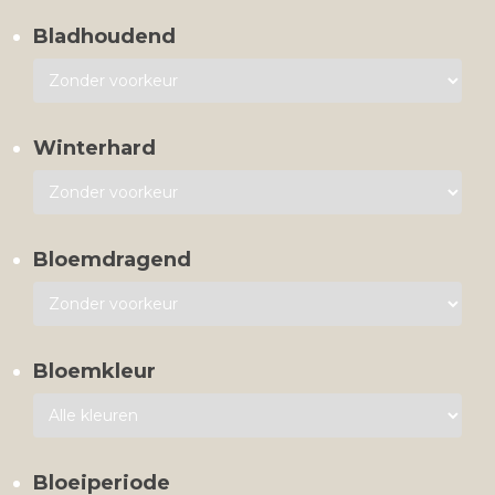
Bladhoudend
Winterhard
Bloemdragend
Bloemkleur
Bloeiperiode