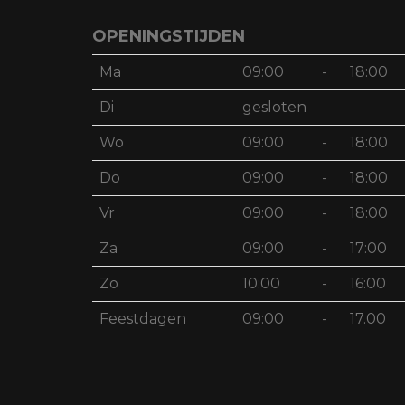
OPENINGSTIJDEN
Ma
09:00
-
18:00
Di
gesloten
Wo
09:00
-
18:00
Do
09:00
-
18:00
Vr
09:00
-
18:00
Za
09:00
-
17:00
Zo
10:00
-
16:00
Feestdagen
09:00
-
17.00