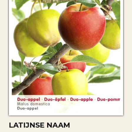
LATIJNSE NAAM