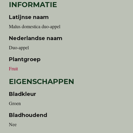
INFORMATIE
Latijnse naam
Malus domestica duo-appel
Nederlandse naam
duo-appel
Plantgroep
Fruit
EIGENSCHAPPEN
Bladkleur
Groen
Bladhoudend
Nee