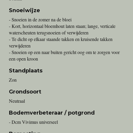
Snoeiwijze
- Snoeien in de zomer na de bloei
- Kort, horizontaal bloemhout laten staan; lange, verticale
waterscheuten terugsnoeien of verwijderen
- Te dicht op elkaar staande takken en kruisende takken
verwijderen
- Snoeien op een naar buiten gericht oog om te zorgen voor
een open kroon
Standplaats
Zon
Grondsoort
Neutraal
Bodemverbeteraar / potgrond
- Dcm Vivimus universeel