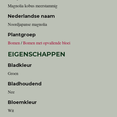
Magnolia kobus meerstammig
Nederlandse naam
Noordjapanse magnolia
Plantgroep
Bomen
/
Bomen met opvallende bloei
EIGENSCHAPPEN
Bladkleur
Groen
Bladhoudend
Nee
Bloemkleur
Wit