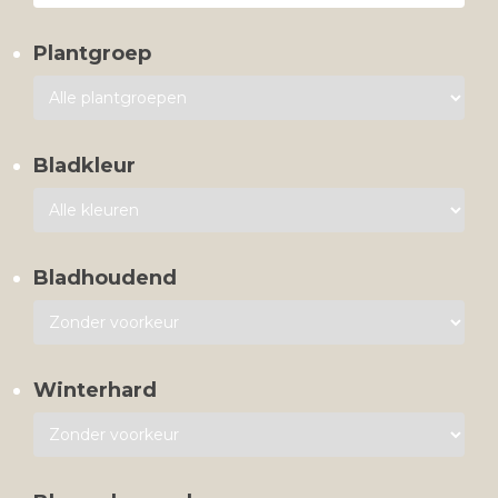
Plantgroep
Bladkleur
Bladhoudend
Winterhard