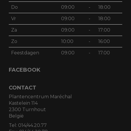
Do
09:00
-
18:00
Vr
09:00
-
18:00
Za
09:00
-
17:00
Zo
10:00
-
16:00
Feestdagen
09:00
-
17.00
FACEBOOK
CONTACT
Plantencentrum Maréchal
Kastelein 114
2300 Turnhout
België
Tel:
014/44.20.77