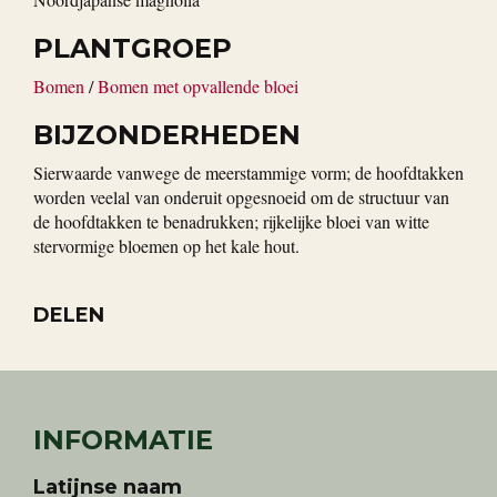
PLANTGROEP
Bomen
/
Bomen met opvallende bloei
BIJZONDERHEDEN
Sierwaarde vanwege de meerstammige vorm; de hoofdtakken
worden veelal van onderuit opgesnoeid om de structuur van
de hoofdtakken te benadrukken; rijkelijke bloei van witte
stervormige bloemen op het kale hout.
DELEN
INFORMATIE
Latijnse naam