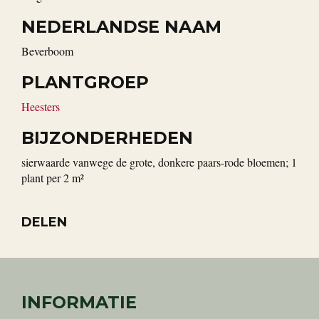
NEDERLANDSE NAAM
Beverboom
PLANTGROEP
Heesters
BIJZONDERHEDEN
sierwaarde vanwege de grote, donkere paars-rode bloemen; 1
plant per 2 m²
DELEN
INFORMATIE