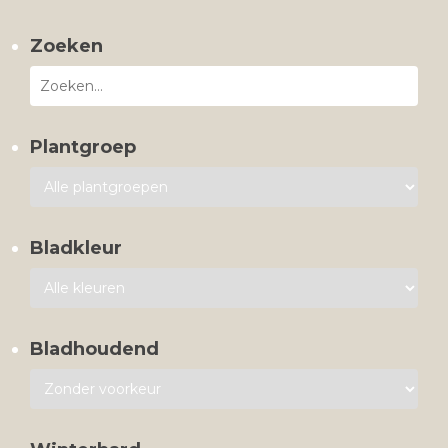
Zoeken
Plantgroep
Bladkleur
Bladhoudend