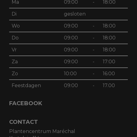
Ma
09:00
-
18:00
Di
gesloten
Wo
09:00
-
18:00
Do
09:00
-
18:00
Vr
09:00
-
18:00
Za
09:00
-
17:00
Zo
10:00
-
16:00
Feestdagen
09:00
-
17.00
FACEBOOK
CONTACT
Plantencentrum Maréchal