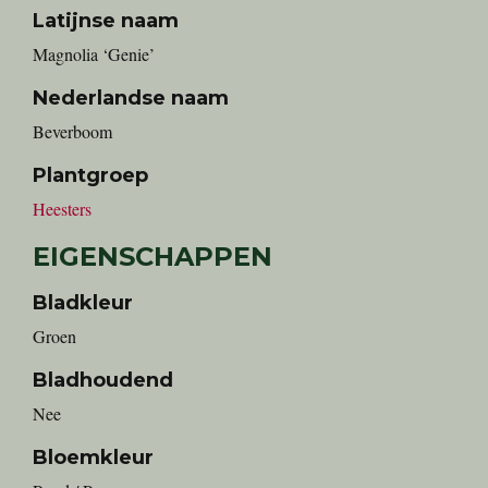
Latijnse naam
Magnolia ‘Genie’
Nederlandse naam
Beverboom
Plantgroep
Heesters
EIGENSCHAPPEN
Bladkleur
Groen
Bladhoudend
Nee
Bloemkleur