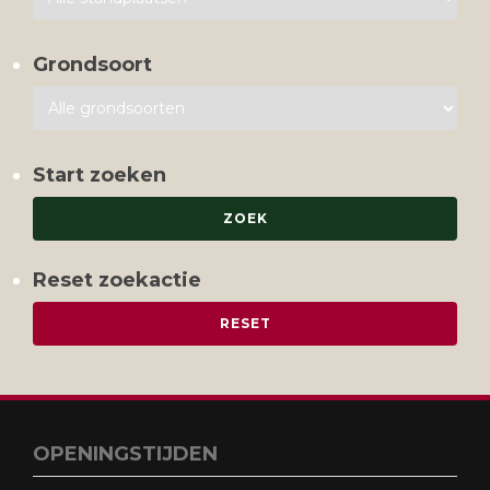
Grondsoort
Start zoeken
Reset zoekactie
OPENINGSTIJDEN