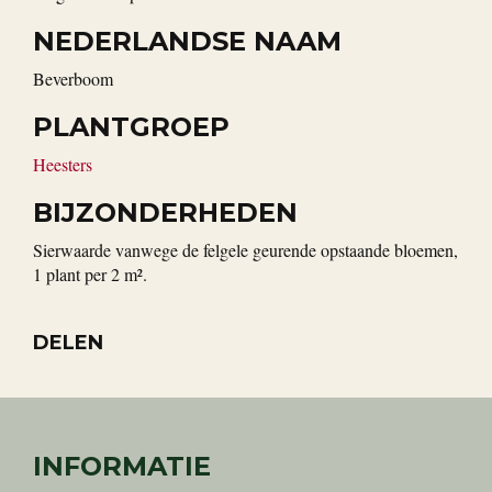
NEDERLANDSE NAAM
Beverboom
PLANTGROEP
Heesters
BIJZONDERHEDEN
Sierwaarde vanwege de felgele geurende opstaande bloemen,
1 plant per 2 m².
DELEN
INFORMATIE