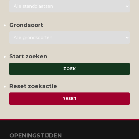
Grondsoort
Start zoeken
Reset zoekactie
OPENINGSTIJDEN