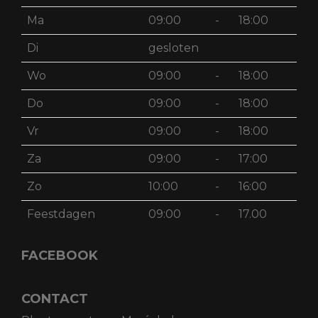
Ma
09:00
-
18:00
Di
gesloten
Wo
09:00
-
18:00
Do
09:00
-
18:00
Vr
09:00
-
18:00
Za
09:00
-
17:00
Zo
10:00
-
16:00
Feestdagen
09:00
-
17.00
FACEBOOK
CONTACT