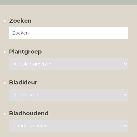
Zoeken
Plantgroep
Bladkleur
Bladhoudend