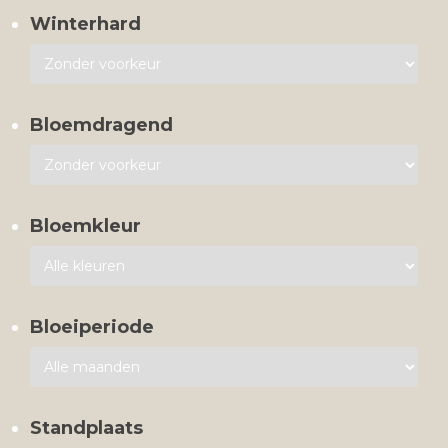
Winterhard
Bloemdragend
Bloemkleur
Bloeiperiode
Standplaats