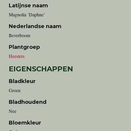
Latijnse naam
Magnolia ‘Daphne’
Nederlandse naam
Beverboom
Plantgroep
Heesters
EIGENSCHAPPEN
Bladkleur
Groen
Bladhoudend
Nee
Bloemkleur